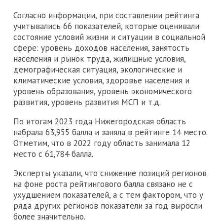
Согласно информации, при составлении рейтинга
учитывались 66 показателей, которые оценивали
состояние условий жизни и ситуации в социальной
сфере: уровень доходов населения, занятость
населения и рынок труда, жилищные условия,
демографическая ситуация, экологические и
климатические условия, здоровье населения и
уровень образования, уровень экономического
развития, уровень развития МСП и т.д.
По итогам 2023 года Нижегородская область
набрала 63,955 балла и заняла в рейтинге 14 место.
Отметим, что в 2022 году область занимала 12
место с 61,784 балла.
Эксперты указали, что снижение позиций регионов
на фоне роста рейтингового балла связано не с
ухудшением показателей, а с тем фактором, что у
ряда других регионов показатели за год выросли
более значительно.