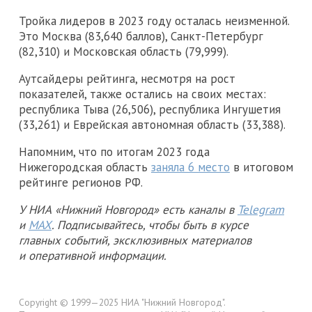
Тройка лидеров в 2023 году осталась неизменной.
Это Москва (83,640 баллов), Санкт-Петербург
(82,310) и Московская область (79,999).
Аутсайдеры рейтинга, несмотря на рост
показателей, также остались на своих местах:
республика Тыва (26,506), республика Ингушетия
(33,261) и Еврейская автономная область (33,388).
Напомним, что по итогам 2023 года
Нижегородская область
заняла 6 место
в итоговом
рейтинге регионов РФ.
У НИА «Нижний Новгород» есть каналы в
Telegram
и
MAX
. Подписывайтесь, чтобы быть в курсе
главных событий, эксклюзивных материалов
и оперативной информации.
Copyright © 1999—2025 НИА "Нижний Новгород".