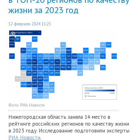
жизни за 2023 год
12 февраля 2024 11:25
Фото:
РИА Новости
Нижегородская область заняла 14 место в
рейтинге российских регионов по качеству жизни
в 2023 году. Исследование подготовили эксперты
РИА Новости
.