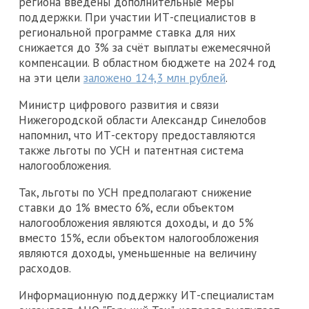
региона введены дополнительные меры
поддержки. При участии ИТ-специалистов в
региональной программе ставка для них
снижается до 3% за счёт выплаты ежемесячной
компенсации. В областном бюджете на 2024 год
на эти цели
заложено 124,3 млн рублей
.
Министр цифрового развития и связи
Нижегородской области Александр Синелобов
напомнил, что ИТ-сектору предоставляются
также льготы по УСН и патентная система
налогообложения.
Так, льготы по УСН предполагают снижение
ставки до 1% вместо 6%, если объектом
налогообложения являются доходы, и до 5%
вместо 15%, если объектом налогообложения
являются доходы, уменьшенные на величину
расходов.
Информационную поддержку ИТ-специалистам