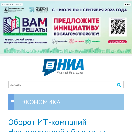
СОЦРЕКЛАМА
ЭКОНОМИКА
Оборот ИТ-компаний
Нижегородской области за