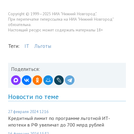
Copyright © 1999—2025 НИА "Нижний Новгород".
При перепечатке гиперссылка на НИА "Нижний Новгород"
обязательна.
Настоящий ресурс может содержать материалы 18+
Теги:
IT
Льготы
Поделиться:
Новости по теме
27 февраля 2024 12:16
Кредитный лимит по программе льготной ИТ-
ипотеки в РФ увеличат до 700 млрд рублей
16 февраля 2024 15:32