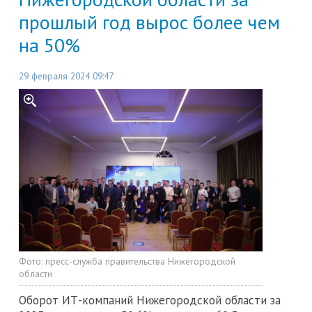
прошлый год вырос более чем
на 50%
29 февраля 2024 09:47
Фото:
пресс-служба правительства Нижегородской
области
Оборот ИТ-компаний Нижегородской области за