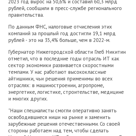
2023 год вырос на 50,6% и составил 60,3 млрд
рублей, сообщили в пресс-службе регионального
правительства.
По данным ФНС, налоговые отчисления этих
компаний за прошлый год достигли 19,1 млрд
рублей - это на 35,4% больше, чем в 2022-м.
Губернатор Нижегородской области Глеб Никитин
отметил, что в последние годы отрасль ИТ как
сектор экономики развивается скоростными
темпами. У нас работают высококлассные
айтишники, чьи решения применимы во всех
отраслях: в машиностроении, агропроме,
энергетике, логистике, строительстве, медицине
и многих других.
"Наши специалисты смогли оперативно занять
освободившиеся ниши на рынке и заменить
зарубежные решения отечественными. Со своей
стороны работаем над тем, чтобы сделать