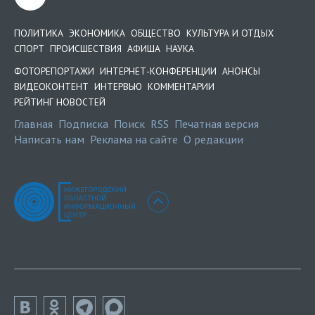
ПОЛИТИКА
ЭКОНОМИКА
ОБЩЕСТВО
КУЛЬТУРА И ОТДЫХ
СПОРТ
ПРОИСШЕСТВИЯ
АФИША
НАУКА
ФОТОРЕПОРТАЖИ
ИНТЕРНЕТ-КОНФЕРЕНЦИИ
АНОНСЫ
ВИДЕОКОНТЕНТ
ИНТЕРВЬЮ
КОММЕНТАРИИ
РЕЙТИНГ НОВОСТЕЙ
Главная
Подписка
Поиск
RSS
Печатная версия
Написать нам
Реклама на сайте
О редакции