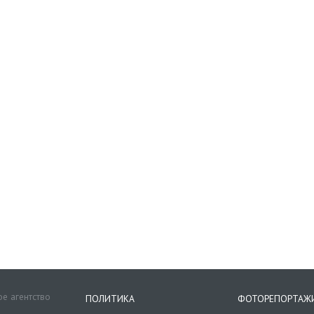
е агентство
ПОЛИТИКА
ФОТОРЕПОРТАЖ