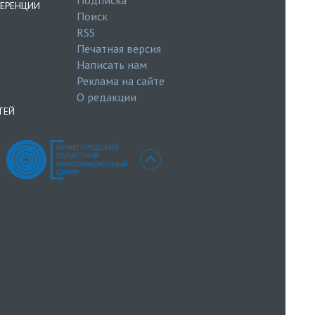
ЕРЕНЦИИ
Поиск
RSS
Печатная версия
Написать нам
Реклама на сайте
О редакции
ТЕЙ