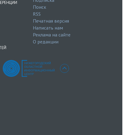
ЕРЕНЦИИ
Поиск
RSS
Печатная версия
Написать нам
Реклама на сайте
О редакции
ТЕЙ