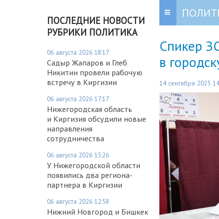
ПОЛИТ
ПОСЛЕДНИЕ НОВОСТИ
РУБРИКИ ПОЛИТИКА
Спикер З
06 августа 2026 18:17
в городс
Садыр Жапаров и Глеб
Никитин провели рабочую
встречу в Киргизии
14 сентября 2025 14
06 августа 2026 17:17
Нижегородская область
и Киргизия обсудили новые
направления
сотрудничества
06 августа 2026 15:26
У Нижегородской области
появились два региона-
партнера в Киргизии
06 августа 2026 12:58
Нижний Новгород и Бишкек