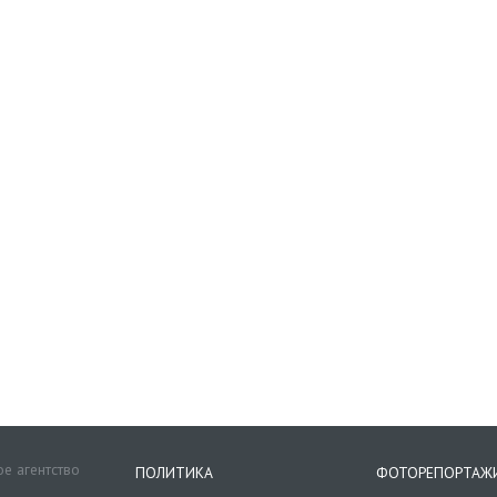
е агентство
ПОЛИТИКА
ФОТОРЕПОРТАЖ