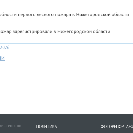
обности первого лесного пожара в Нижегородской области
пожар зарегистрировали в Нижегородской области
2026
МИ
е агентство
ПОЛИТИКА
ФОТОРЕПОРТАЖ