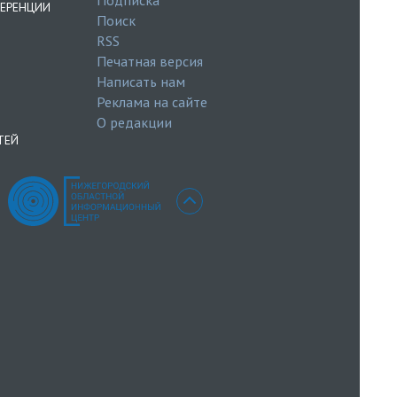
ЕРЕНЦИИ
Поиск
RSS
Печатная версия
Написать нам
Реклама на сайте
О редакции
ТЕЙ