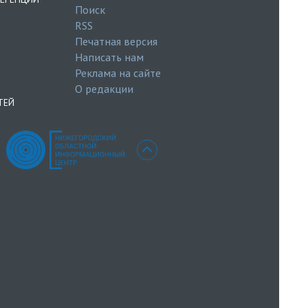
Поиск
RSS
Печатная версия
Написать нам
Реклама на сайте
О редакции
ТЕЙ