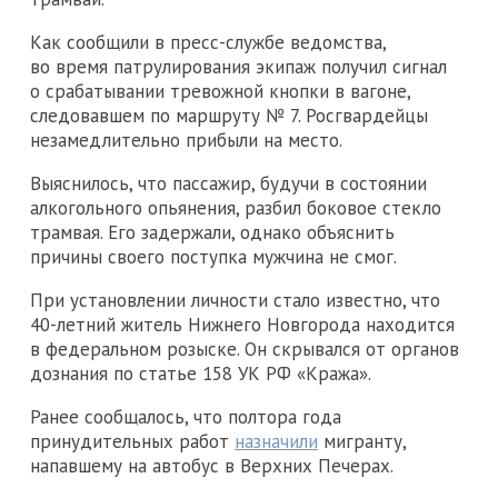
Как сообщили в пресс-службе ведомства,
во время патрулирования экипаж получил сигнал
о срабатывании тревожной кнопки в вагоне,
следовавшем по маршруту № 7. Росгвардейцы
незамедлительно прибыли на место.
Выяснилось, что пассажир, будучи в состоянии
алкогольного опьянения, разбил боковое стекло
трамвая. Его задержали, однако объяснить
причины своего поступка мужчина не смог.
При установлении личности стало известно, что
40-летний житель Нижнего Новгорода находится
в федеральном розыске. Он скрывался от органов
дознания по статье 158 УК РФ «Кража».
Ранее сообщалось, что полтора года
принудительных работ
назначили
мигранту,
напавшему на автобус в Верхних Печерах.