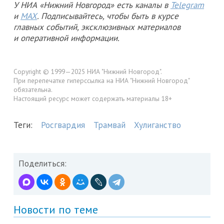
У НИА «Нижний Новгород» есть каналы в
Telegram
и
MAX
. Подписывайтесь, чтобы быть в курсе
главных событий, эксклюзивных материалов
и оперативной информации.
Copyright © 1999—2025 НИА "Нижний Новгород".
При перепечатке гиперссылка на НИА "Нижний Новгород"
обязательна.
Настоящий ресурс может содержать материалы 18+
Теги:
Росгвардия
Трамвай
Хулиганство
Поделиться:
Новости по теме