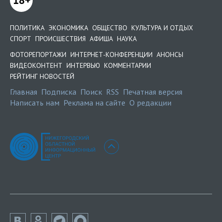
18+
ПОЛИТИКА
ЭКОНОМИКА
ОБЩЕСТВО
КУЛЬТУРА И ОТДЫХ
СПОРТ
ПРОИСШЕСТВИЯ
АФИША
НАУКА
ФОТОРЕПОРТАЖИ
ИНТЕРНЕТ-КОНФЕРЕНЦИИ
АНОНСЫ
ВИДЕОКОНТЕНТ
ИНТЕРВЬЮ
КОММЕНТАРИИ
РЕЙТИНГ НОВОСТЕЙ
Главная
Подписка
Поиск
RSS
Печатная версия
Написать нам
Реклама на сайте
О редакции