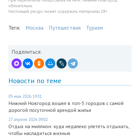
обязательна.
Настоящий ресурс может содержать материалы 18+
Теги:
Москва
Путешествия
Туризм
Поделиться:
Новости по теме
05 мая 2026 19:31
Нижний Новгород вошел в топ-5 городов с самой
дорогой посуточной арендой жилья
27 апреля 2026 09:02
Отдых на миллион: куда недалеко улететь отдыхать,
чтобы насладиться жизнью