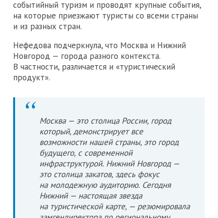
событийный туризм и проводят крупные события,
на которые приезжают туристы со всеми страны
и из разных стран.
Нефедова подчеркнула, что Москва и Нижний
Новгород — города разного контекста.
В частности, различается и «туристический
продукт».
Москва — это столица России, город
который, демонстрирует все
возможности нашей страны, это город
будущего, с современной
инфраструктурой. Нижний Новгород —
это столица закатов, здесь фокус
на молодежную аудиторию. Сегодня
Нижний — настоящая звезда
на туристической карте, — резюмировала
замгендиректора по региональному