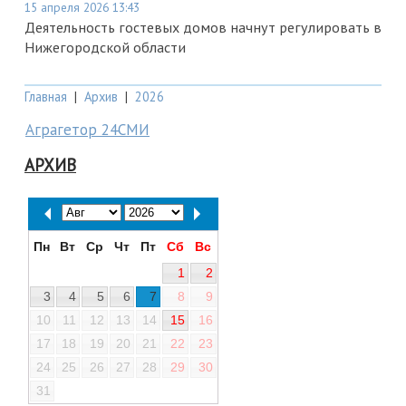
15 апреля 2026 13:43
Деятельность гостевых домов начнут регулировать в
Нижегородской области
Главная
|
Архив
|
2026
Аграгетор 24СМИ
АРХИВ
Пн
Вт
Ср
Чт
Пт
Сб
Вс
1
2
3
4
5
6
7
8
9
10
11
12
13
14
15
16
17
18
19
20
21
22
23
24
25
26
27
28
29
30
31