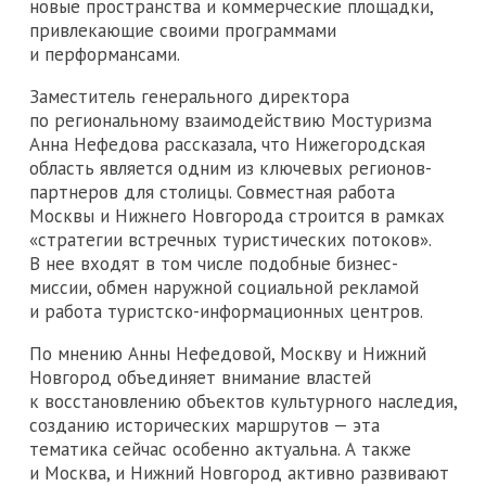
новые пространства и коммерческие площадки,
привлекающие своими программами
и перформансами.
Заместитель генерального директора
по региональному взаимодействию Мостуризма
Анна Нефедова рассказала, что Нижегородская
область является одним из ключевых регионов-
партнеров для столицы. Совместная работа
Москвы и Нижнего Новгорода строится в рамках
«стратегии встречных туристических потоков».
В нее входят в том числе подобные бизнес-
миссии, обмен наружной социальной рекламой
и работа туристско-информационных центров.
По мнению Анны Нефедовой, Москву и Нижний
Новгород объединяет внимание властей
к восстановлению объектов культурного наследия,
созданию исторических маршрутов — эта
тематика сейчас особенно актуальна. А также
и Москва, и Нижний Новгород активно развивают