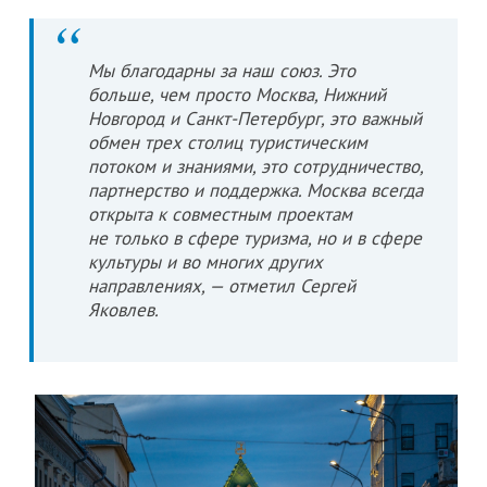
Мы благодарны за наш союз. Это
больше, чем просто Москва, Нижний
Новгород и Санкт-Петербург, это важный
обмен трех столиц туристическим
потоком и знаниями, это сотрудничество,
партнерство и поддержка. Москва всегда
открыта к совместным проектам
не только в сфере туризма, но и в сфере
культуры и во многих других
направлениях, — отметил Сергей
Яковлев.