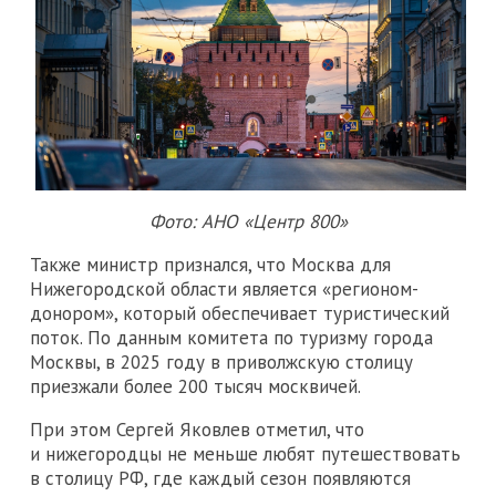
Фото: АНО «Центр 800»
Также министр признался, что Москва для
Нижегородской области является «регионом-
донором», который обеспечивает туристический
поток. По данным комитета по туризму города
Москвы, в 2025 году в приволжскую столицу
приезжали более 200 тысяч москвичей.
При этом Сергей Яковлев отметил, что
и нижегородцы не меньше любят путешествовать
в столицу РФ, где каждый сезон появляются