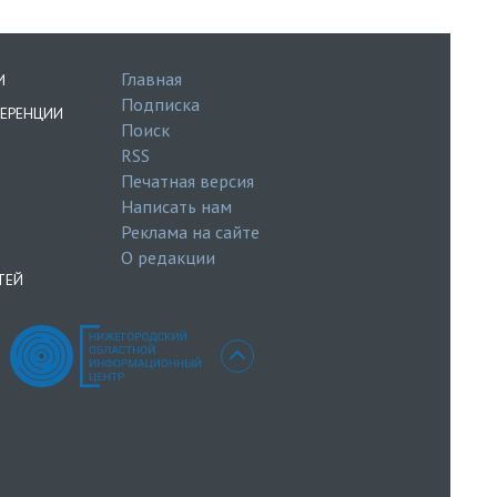
Главная
И
Подписка
ЕРЕНЦИИ
Поиск
RSS
Печатная версия
Написать нам
Реклама на сайте
О редакции
ТЕЙ