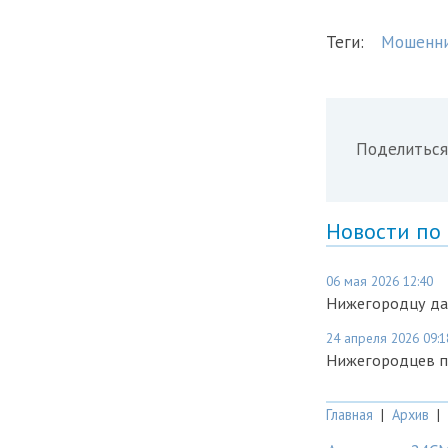
Теги:
Мошенни
Поделиться
Новости по
06 мая 2026 12:40
Нижегородцу дал
24 апреля 2026 09:1
Нижегородцев п
Главная
|
Архив
|