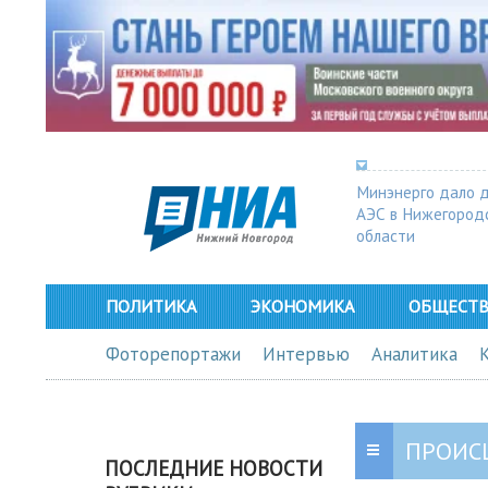
Минэнерго дало 
АЭС в Нижегород
области
ПОЛИТИКА
ЭКОНОМИКА
ОБЩЕСТ
Фоторепортажи
Интервью
Аналитика
ПРОИС
ПОСЛЕДНИЕ НОВОСТИ