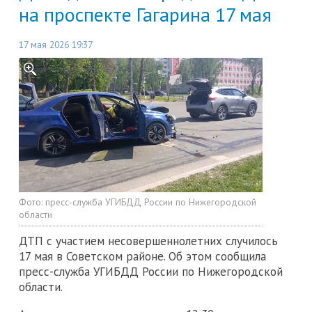
на проспекте Гагарина 17 мая
17 мая 2026 19:37
Фото:
пресс-служба УГИБДД России по Нижегородской
области
ДТП с участием несовершеннолетних случилось
17 мая в Советском районе. Об этом сообщила
пресс-служба УГИБДД России по Нижегородской
области.