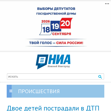
ПРОИСШЕСТВИЯ
Двое детей пострадали в ДТП