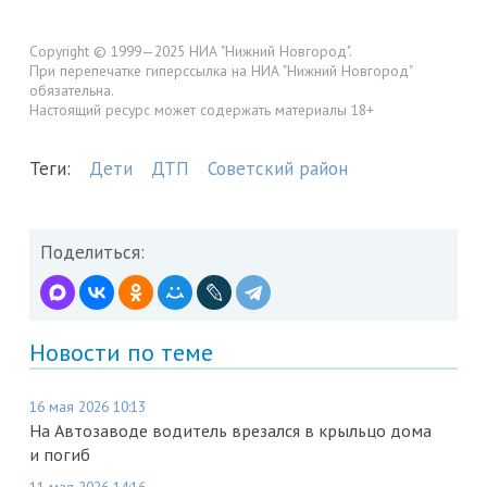
Copyright © 1999—2025 НИА "Нижний Новгород".
При перепечатке гиперссылка на НИА "Нижний Новгород"
обязательна.
Настоящий ресурс может содержать материалы 18+
Теги:
Дети
ДТП
Советский район
Поделиться:
Новости по теме
16 мая 2026 10:13
На Автозаводе водитель врезался в крыльцо дома
и погиб
11 мая 2026 14:16