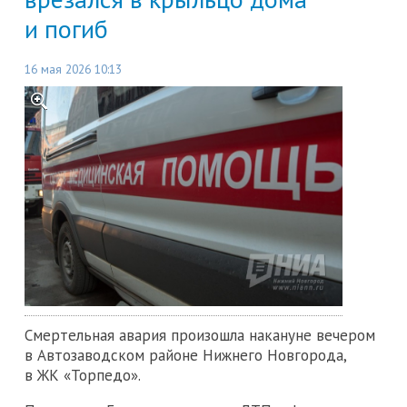
и погиб
16 мая 2026 10:13
Смертельная авария произошла накануне вечером
в Автозаводском районе Нижнего Новгорода,
в ЖК «Торпедо».