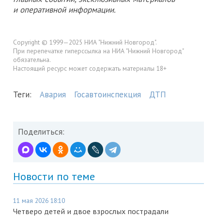
и оперативной информации.
Copyright © 1999—2025 НИА "Нижний Новгород".
При перепечатке гиперссылка на НИА "Нижний Новгород"
обязательна.
Настоящий ресурс может содержать материалы 18+
Теги:
Авария
Госавтоинспекция
ДТП
Поделиться:
Новости по теме
11 мая 2026 18:10
Четверо детей и двое взрослых пострадали