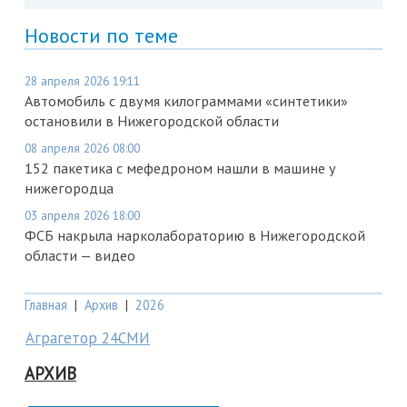
Новости по теме
28 апреля 2026 19:11
Автомобиль с двумя килограммами «синтетики»
остановили в Нижегородской области
08 апреля 2026 08:00
152 пакетика с мефедроном нашли в машине у
нижегородца
03 апреля 2026 18:00
ФСБ накрыла нарколабораторию в Нижегородской
области — видео
Главная
|
Архив
|
2026
Аграгетор 24СМИ
АРХИВ