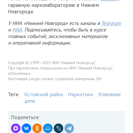
гаражную нарколабораторию в Нижнем
Новгороде.
У НИА «Нижний Новгород» есть каналы в
Telegram
и
MAX
. Подписывайтесь, чтобы быть в курсе
главных событий, эксклюзивных материалов
и оперативной информации.
Copyright © 1999—2025 НИА "Нижний Новгород".
При перепечатке гиперссылка на НИА "Нижний Новгород"
обязательна.
Настоящий ресурс может содержать материалы 18+
Теги:
Кстовский район
Наркотики
Уголовное
дело
Поделиться: