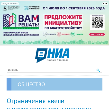
СОЦРЕКЛАМА
ОБЩЕСТВО
Ограничения ввели
в нижегородском аэропорту