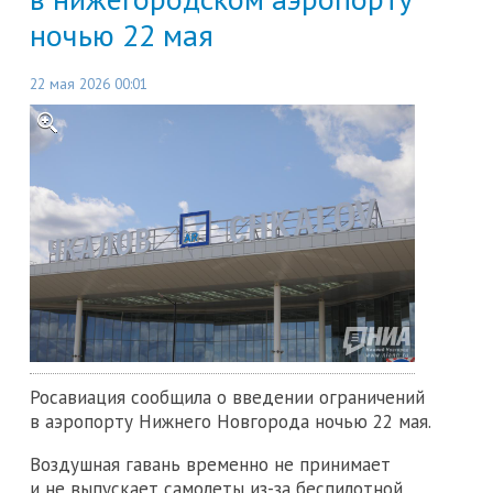
ночью 22 мая
22 мая 2026 00:01
Росавиация сообщила о введении ограничений
в аэропорту Нижнего Новгорода ночью 22 мая.
Воздушная гавань временно не принимает
и не выпускает самолеты из-за беспилотной