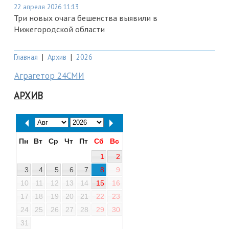
22 апреля 2026 11:13
Три новых очага бешенства выявили в
Нижегородской области
Главная
|
Архив
|
2026
Аграгетор 24СМИ
АРХИВ
Пн
Вт
Ср
Чт
Пт
Сб
Вс
1
2
3
4
5
6
7
8
9
10
11
12
13
14
15
16
17
18
19
20
21
22
23
24
25
26
27
28
29
30
31