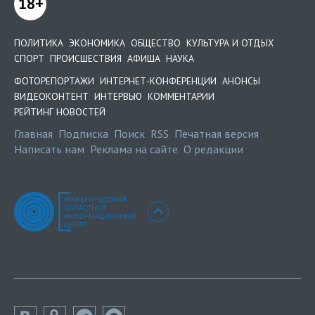
18+
ПОЛИТИКА
ЭКОНОМИКА
ОБЩЕСТВО
КУЛЬТУРА И ОТДЫХ
СПОРТ
ПРОИСШЕСТВИЯ
АФИША
НАУКА
ФОТОРЕПОРТАЖИ
ИНТЕРНЕТ-КОНФЕРЕНЦИИ
АНОНСЫ
ВИДЕОКОНТЕНТ
ИНТЕРВЬЮ
КОММЕНТАРИИ
РЕЙТИНГ НОВОСТЕЙ
Главная
Подписка
Поиск
RSS
Печатная версия
Написать нам
Реклама на сайте
О редакции