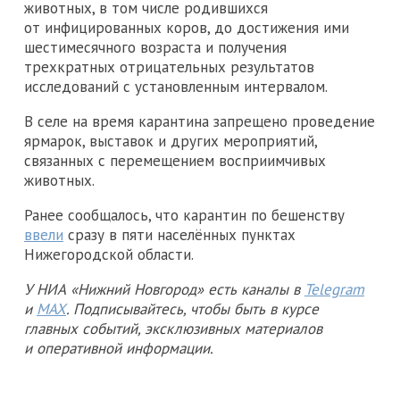
животных, в том числе родившихся
от инфицированных коров, до достижения ими
шестимесячного возраста и получения
трехкратных отрицательных результатов
исследований с установленным интервалом.
В селе на время карантина запрещено проведение
ярмарок, выставок и других мероприятий,
связанных с перемещением восприимчивых
животных.
Ранее сообщалось, что карантин по бешенству
ввели
сразу в пяти населённых пунктах
Нижегородской области.
У НИА «Нижний Новгород» есть каналы в
Telegram
и
MAX
. Подписывайтесь, чтобы быть в курсе
главных событий, эксклюзивных материалов
и оперативной информации.