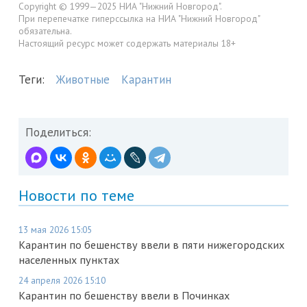
Copyright © 1999—2025 НИА "Нижний Новгород".
При перепечатке гиперссылка на НИА "Нижний Новгород"
обязательна.
Настоящий ресурс может содержать материалы 18+
Теги:
Животные
Карантин
Поделиться:
Новости по теме
13 мая 2026 15:05
Карантин по бешенству ввели в пяти нижегородских
населенных пунктах
24 апреля 2026 15:10
Карантин по бешенству ввели в Починках