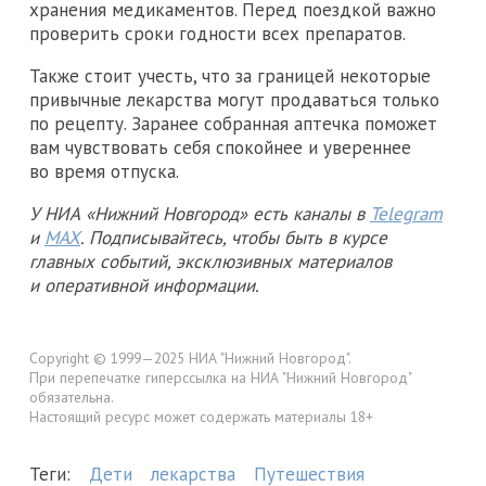
хранения медикаментов. Перед поездкой важно
проверить сроки годности всех препаратов.
Также стоит учесть, что за границей некоторые
привычные лекарства могут продаваться только
по рецепту. Заранее собранная аптечка поможет
вам чувствовать себя спокойнее и увереннее
во время отпуска.
У НИА «Нижний Новгород» есть каналы в
Telegram
и
MAX
. Подписывайтесь, чтобы быть в курсе
главных событий, эксклюзивных материалов
и оперативной информации.
Copyright © 1999—2025 НИА "Нижний Новгород".
При перепечатке гиперссылка на НИА "Нижний Новгород"
обязательна.
Настоящий ресурс может содержать материалы 18+
Теги:
Дети
лекарства
Путешествия