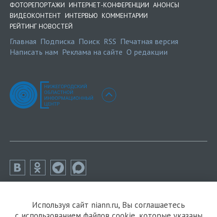
ФОТОРЕПОРТАЖИ
ИНТЕРНЕТ-КОНФЕРЕНЦИИ
АНОНСЫ
ВИДЕОКОНТЕНТ
ИНТЕРВЬЮ
КОММЕНТАРИИ
РЕЙТИНГ НОВОСТЕЙ
Главная
Подписка
Поиск
RSS
Печатная версия
Написать нам
Реклама на сайте
О редакции
Используя сайт niann.ru, Вы соглашаетесь
с использованием файлов cookie, которые указаны