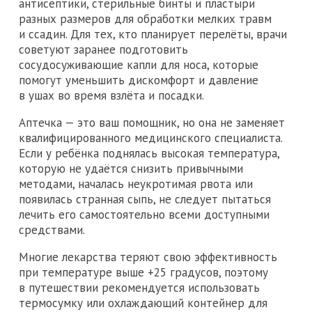
антисептики, стерильные бинты и пластыри
разных размеров для обработки мелких травм
и ссадин. Для тех, кто планирует перелёты, врачи
советуют заранее подготовить
сосудосуживающие капли для носа, которые
помогут уменьшить дискомфорт и давление
в ушах во время взлёта и посадки.
Аптечка — это ваш помощник, но она не заменяет
квалифицированного медицинского специалиста.
Если у ребёнка поднялась высокая температура,
которую не удаётся снизить привычными
методами, началась неукротимая рвота или
появилась странная сыпь, не следует пытаться
лечить его самостоятельно всеми доступными
средствами.
Многие лекарства теряют свою эффективность
при температуре выше +25 градусов, поэтому
в путешествии рекомендуется использовать
термосумку или охлаждающий контейнер для