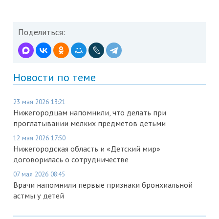
Поделиться:
Новости по теме
23 мая 2026 13:21
Нижегородцам напомнили, что делать при
проглатывании мелких предметов детьми
12 мая 2026 17:50
Нижегородская область и «Детский мир»
договорилась о сотрудничестве
07 мая 2026 08:45
Врачи напомнили первые признаки бронхиальной
астмы у детей