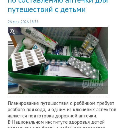
путешествий с детьми
26 мая 2026 18:35
Планирование путешествия с ребёнком требует
особого подхода, и одним из ключевых аспектов
является подготовка дорожной аптечки.
В Национальном институте здоровья детей