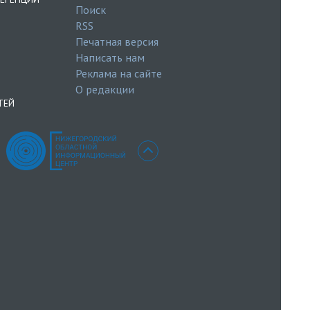
Поиск
RSS
Печатная версия
Написать нам
Реклама на сайте
О редакции
ТЕЙ