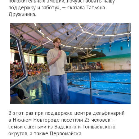
положительных эмоций, почувствовать нашу
поддержку и заботу», — сказала Татьяна
Дружинина.
В этот раз при поддержке центра дельфинарий
в Нижнем Новгороде посетили 25 человек —
семьи с детьми из Вадского и Тоншаевского
округов, а также Первомайска.