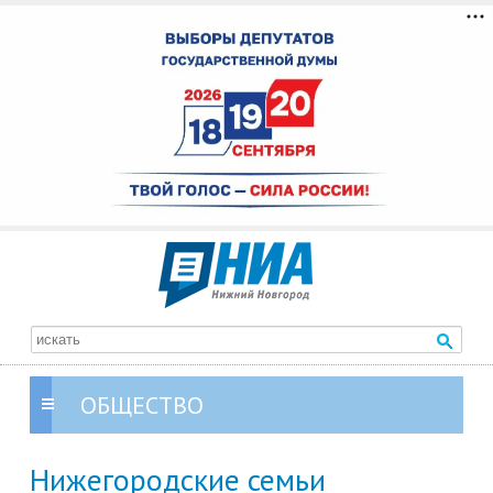
ОБЩЕСТВО
Нижегородские семьи