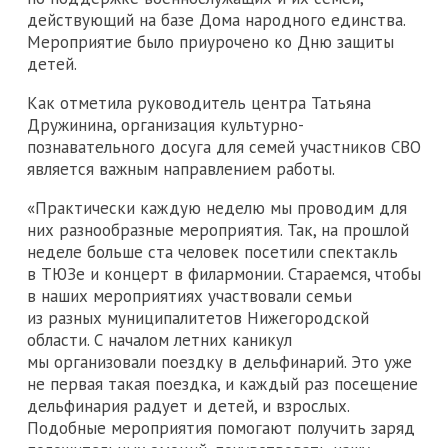
действующий на базе Дома народного единства.
Мероприятие было приурочено ко Дню защиты
детей.
Как отметила руководитель центра Татьяна
Дружинина, организация культурно-
познавательного досуга для семей участников СВО
является важным направлением работы.
«Практически каждую неделю мы проводим для
них разнообразные мероприятия. Так, на прошлой
неделе больше ста человек посетили спектакль
в ТЮЗе и концерт в филармонии. Стараемся, чтобы
в наших мероприятиях участвовали семьи
из разных муниципалитетов Нижегородской
области. С началом летних каникул
мы организовали поездку в дельфинарий. Это уже
не первая такая поездка, и каждый раз посещение
дельфинария радует и детей, и взрослых.
Подобные мероприятия помогают получить заряд