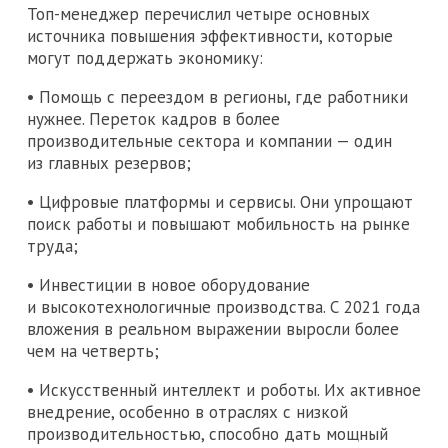
Топ-менеджер перечислил четыре основных
источника повышения эффективности, которые
могут поддержать экономику:
• Помощь с переездом в регионы, где работники
нужнее. Переток кадров в более
производительные сектора и компании — один
из главных резервов;
• Цифровые платформы и сервисы. Они упрощают
поиск работы и повышают мобильность на рынке
труда;
• Инвестиции в новое оборудование
и высокотехнологичные производства. С 2021 года
вложения в реальном выражении выросли более
чем на четверть;
• Искусственный интеллект и роботы. Их активное
внедрение, особенно в отраслях с низкой
производительностью, способно дать мощный