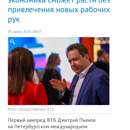
привлечения новых рабочих
рук
05 июня 2026 09:47
Фото:
предоставлено ВТБ
Первый зампред ВТБ Дмитрий Пьянов
на Петербургском международном