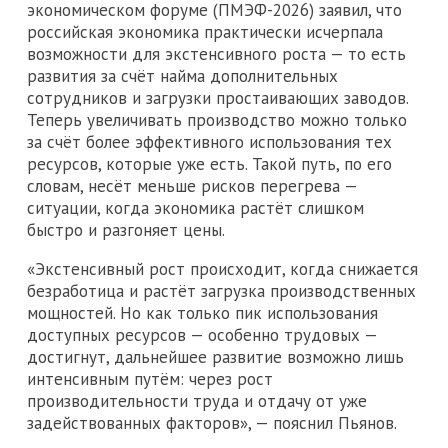
экономическом форуме (ПМЭФ-2026) заявил, что
российская экономика практически исчерпала
возможности для экстенсивного роста — то есть
развития за счёт найма дополнительных
сотрудников и загрузки простаивающих заводов.
Теперь увеличивать производство можно только
за счёт более эффективного использования тех
ресурсов, которые уже есть. Такой путь, по его
словам, несёт меньше рисков перегрева —
ситуации, когда экономика растёт слишком
быстро и разгоняет цены.
«Экстенсивный рост происходит, когда снижается
безработица и растёт загрузка производственных
мощностей. Но как только пик использования
доступных ресурсов — особенно трудовых —
достигнут, дальнейшее развитие возможно лишь
интенсивным путём: через рост
производительности труда и отдачу от уже
задействованных факторов», — пояснил Пьянов.