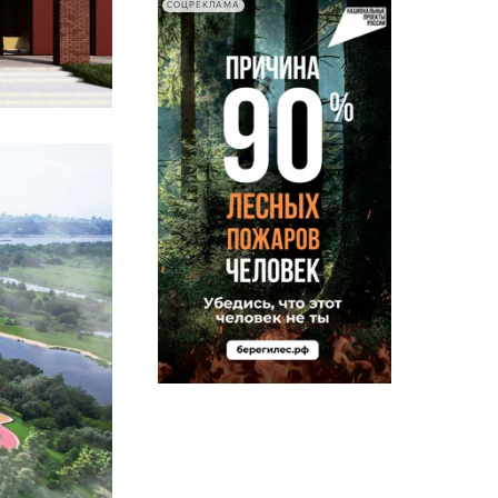
СОЦРЕКЛАМА