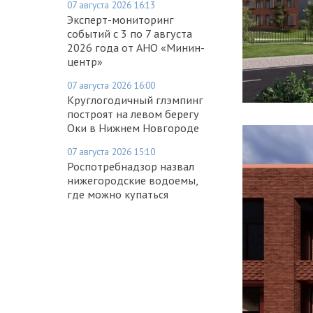
07 августа 2026 16:13
Эксперт-мониторинг
событий с 3 по 7 августа
2026 года от АНО «Минин-
центр»
07 августа 2026 16:00
Круглогодичный глэмпинг
построят на левом берегу
Оки в Нижнем Новгороде
07 августа 2026 15:10
Роспотребнадзор назвал
нижегородские водоемы,
где можно купаться