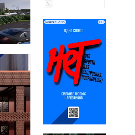
31
СОЦРЕКЛАМА