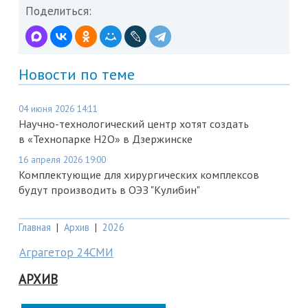
Поделиться:
Новости по теме
04 июня 2026 14:11
Научно-технологический центр хотят создать
в «Технопарке Н2О» в Дзержинске
16 апреля 2026 19:00
Комплектующие для хирургических комплексов
будут производить в ОЭЗ "Кулибин"
Главная
|
Архив
|
2026
Аграгетор 24СМИ
АРХИВ