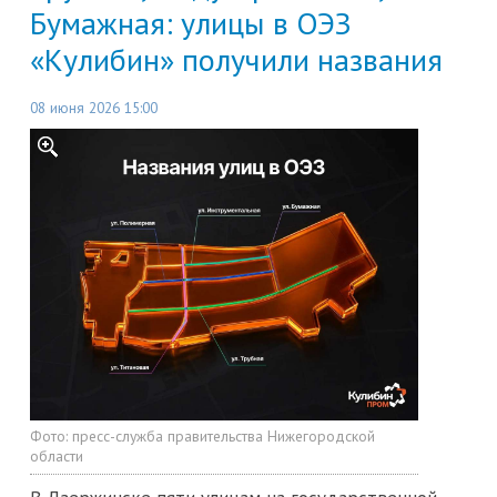
Бумажная: улицы в ОЭЗ
«Кулибин» получили названия
08 июня 2026 15:00
Фото:
пресс-служба правительства Нижегородской
области