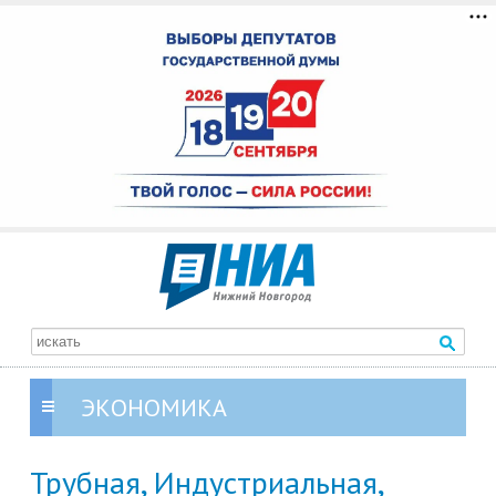
ЭКОНОМИКА
Трубная, Индустриальная,