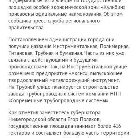
В Дзержинске пяти улицам на государственной
площадке особой экономической зоны «Кулибин»
присвоены официальные наименования. Об этом
сообщила пресс-служба регионального
правительства.
Постановлением администрации города они
получили названия Инструментальная, Полимерная,
Титановая, Трубная и Бумажная. Часть из них уже
связана с действующими и будущими
производствами. Так, на Инструментальной улице
размещено предприятие «Аксис», выпускающее
твердосплавный металлорежущий инструмент.
На Трубной улице планируется строительство
завода трубопроводных систем компании НПП
«Современные трубопроводные системы».
Как отметил заместитель губернатора
Нижегородской области Егор Поляков,
государственная площадка занимает более 416
гектаров и составляет большую часть территории