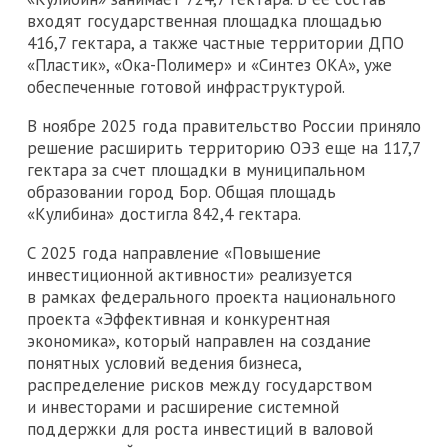
входят государственная площадка площадью
416,7 гектара, а также частные территории ДПО
«Пластик», «Ока-Полимер» и «Синтез ОКА», уже
обеспеченные готовой инфраструктурой.
В ноябре 2025 года правительство России приняло
решение расширить территорию ОЭЗ еще на 117,7
гектара за счет площадки в муниципальном
образовании город Бор. Общая площадь
«Кулибина» достигла 842,4 гектара.
С 2025 года направление «Повышение
инвестиционной активности» реализуется
в рамках федерального проекта национального
проекта «Эффективная и конкурентная
экономика», который направлен на создание
понятных условий ведения бизнеса,
распределение рисков между государством
и инвесторами и расширение системной
поддержки для роста инвестиций в валовой