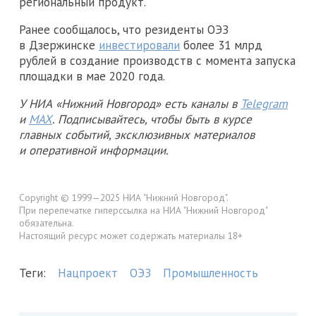
региональный продукт.
Ранее сообщалось, что резиденты ОЭЗ
в Дзержинске
инвестировали
более 31 млрд
рублей в создание производств с момента запуска
площадки в мае 2020 года.
У НИА «Нижний Новгород» есть каналы в
Telegram
и
MAX
. Подписывайтесь, чтобы быть в курсе
главных событий, эксклюзивных материалов
и оперативной информации.
Copyright © 1999—2025 НИА "Нижний Новгород".
При перепечатке гиперссылка на НИА "Нижний Новгород"
обязательна.
Настоящий ресурс может содержать материалы 18+
Теги:
Нацпроект
ОЭЗ
Промышленность