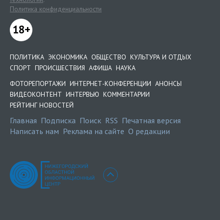
Политика конфиденциальности
18+
ПОЛИТИКА
ЭКОНОМИКА
ОБЩЕСТВО
КУЛЬТУРА И ОТДЫХ
СПОРТ
ПРОИСШЕСТВИЯ
АФИША
НАУКА
ФОТОРЕПОРТАЖИ
ИНТЕРНЕТ-КОНФЕРЕНЦИИ
АНОНСЫ
ВИДЕОКОНТЕНТ
ИНТЕРВЬЮ
КОММЕНТАРИИ
РЕЙТИНГ НОВОСТЕЙ
Главная
Подписка
Поиск
RSS
Печатная версия
Написать нам
Реклама на сайте
О редакции