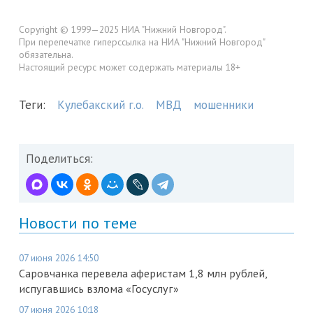
Copyright © 1999—2025 НИА "Нижний Новгород".
При перепечатке гиперссылка на НИА "Нижний Новгород"
обязательна.
Настоящий ресурс может содержать материалы 18+
Теги:
Кулебакский г.о.
МВД
мошенники
Поделиться:
Новости по теме
07 июня 2026 14:50
Саровчанка перевела аферистам 1,8 млн рублей,
испугавшись взлома «Госуслуг»
07 июня 2026 10:18