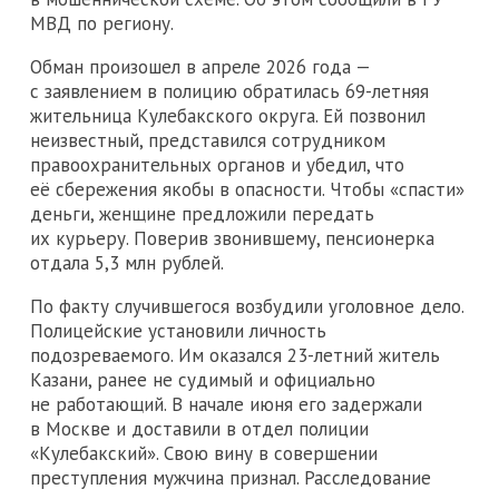
МВД по региону.
Обман произошел в апреле 2026 года —
с заявлением в полицию обратилась 69-летняя
жительница Кулебакского округа. Ей позвонил
неизвестный, представился сотрудником
правоохранительных органов и убедил, что
её сбережения якобы в опасности. Чтобы «спасти»
деньги, женщине предложили передать
их курьеру. Поверив звонившему, пенсионерка
отдала 5,3 млн рублей.
По факту случившегося возбудили уголовное дело.
Полицейские установили личность
подозреваемого. Им оказался 23-летний житель
Казани, ранее не судимый и официально
не работающий. В начале июня его задержали
в Москве и доставили в отдел полиции
«Кулебакский». Свою вину в совершении
преступления мужчина признал. Расследование