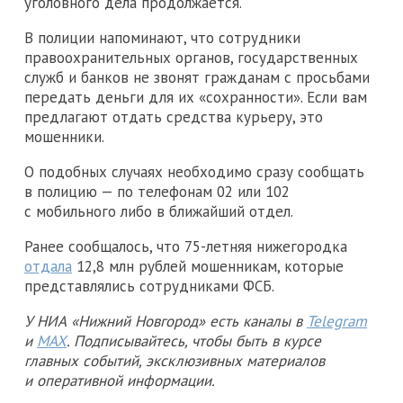
уголовного дела продолжается.
В полиции напоминают, что сотрудники
правоохранительных органов, государственных
служб и банков не звонят гражданам с просьбами
передать деньги для их «сохранности». Если вам
предлагают отдать средства курьеру, это
мошенники.
О подобных случаях необходимо сразу сообщать
в полицию — по телефонам 02 или 102
с мобильного либо в ближайший отдел.
Ранее сообщалось, что 75-летняя нижегородка
отдала
12,8 млн рублей мошенникам, которые
представлялись сотрудниками ФСБ.
У НИА «Нижний Новгород» есть каналы в
Telegram
и
MAX
. Подписывайтесь, чтобы быть в курсе
главных событий, эксклюзивных материалов
и оперативной информации.