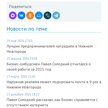
Поделиться:
Новости по теме
29 мая 2026 17:10
Лучших предпринимателей наградили в Нижнем
Новгороде
23 апреля 2026 19:58
Бизнес-омбудсмен Павел Солодкий отчитался о
своей работе за 2025 год
17 марта 2026 11:41
Наружная реклама может подорожать почти в 9 раз в
Нижнем Новгороде
15 декабря 2025 18:27
Павел Солодкий рассказал, как бизнес справляется с
отсутствием интернета