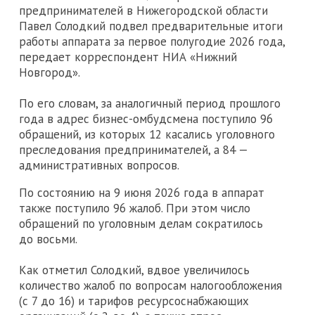
предпринимателей в Нижегородской области
Павел Солодкий подвел предварительные итоги
работы аппарата за первое полугодие 2026 года,
передает корреспондент НИА «Нижний
Новгород».
По его словам, за аналогичный период прошлого
года в адрес бизнес-омбудсмена поступило 96
обращений, из которых 12 касались уголовного
преследования предпринимателей, а 84 —
административных вопросов.
По состоянию на 9 июня 2026 года в аппарат
также поступило 96 жалоб. При этом число
обращений по уголовным делам сократилось
до восьми.
Как отметил Солодкий, вдвое увеличилось
количество жалоб по вопросам налогообложения
(с 7 до 16) и тарифов ресурсоснабжающих