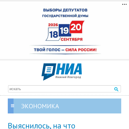
ЭКОНОМИКА
Выяснилось, на что