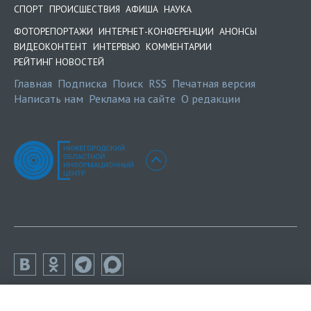
СПОРТ
ПРОИСШЕСТВИЯ
АФИША
НАУКА
ФОТОРЕПОРТАЖИ
ИНТЕРНЕТ-КОНФЕРЕНЦИИ
АНОНСЫ
ВИДЕОКОНТЕНТ
ИНТЕРВЬЮ
КОММЕНТАРИИ
РЕЙТИНГ НОВОСТЕЙ
Главная
Подписка
Поиск
RSS
Печатная версия
Написать нам
Реклама на сайте
О редакции