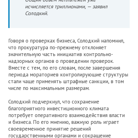
исчисляется триллионами, — заявил
Солодкий.
Говоря о проверках бизнеса, Солодкий напомнил,
что прокуратура по-прежнему отклоняет
значительную часть инициатив контрольно-
надзорных органов о проведении проверок.
Вместе с тем, по его словам, после завершения
периода мораториев контролирующие структуры
стали чаще применять штрафные санкции, в том
числе по максимальным размерам.
Солодкий подчеркнул, что сохранение
благоприятного инвестиционного климата
потребует оперативного взаимодействия власти
и бизнеса. По его мнению, важную роль играет
своевременное принятие решений
государственными органами и сокращение