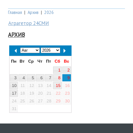
Главная
|
Архив
|
2026
Аграгетор 24СМИ
АРХИВ
Пн
Вт
Ср
Чт
Пт
Сб
Вс
1
2
3
4
5
6
7
8
9
10
11
12
13
14
15
16
17
18
19
20
21
22
23
24
25
26
27
28
29
30
31