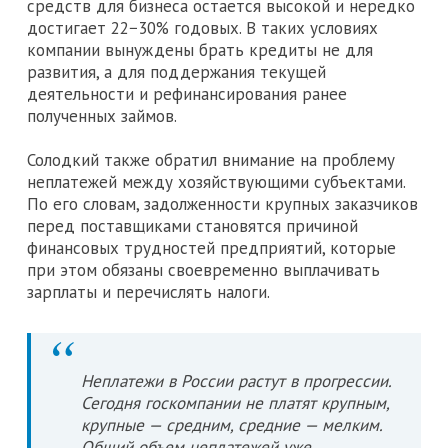
средств для бизнеса остается высокой и нередко
достигает 22−30% годовых. В таких условиях
компании вынуждены брать кредиты не для
развития, а для поддержания текущей
деятельности и рефинансирования ранее
полученных займов.
Солодкий также обратил внимание на проблему
неплатежей между хозяйствующими субъектами.
По его словам, задолженности крупных заказчиков
перед поставщиками становятся причиной
финансовых трудностей предприятий, которые
при этом обязаны своевременно выплачивать
зарплаты и перечислять налоги.
Неплатежи в России растут в прогрессии.
Сегодня госкомпании не платят крупным,
крупные — средним, средние — мелким.
Общий объем неплатежей уже