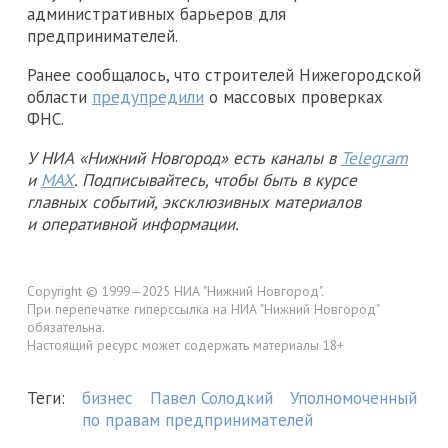
административных барьеров для
предпринимателей.
Ранее сообщалось, что строителей Нижегородской
области
предупредили
о массовых проверках
ФНС.
У НИА «Нижний Новгород» есть каналы в
Telegram
и
MAX
. Подписывайтесь, чтобы быть в курсе
главных событий, эксклюзивных материалов
и оперативной информации.
Copyright © 1999—2025 НИА "Нижний Новгород".
При перепечатке гиперссылка на НИА "Нижний Новгород"
обязательна.
Настоящий ресурс может содержать материалы 18+
Теги:
бизнес
Павел Солодкий
Уполномоченный
по правам предпринимателей