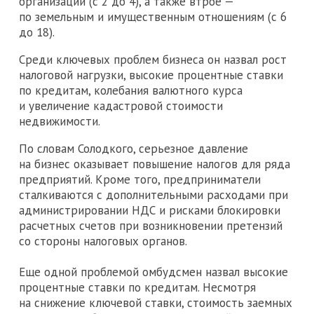
организаций (с 2 до 4), а также втрое —
по земельным и имущественным отношениям (с 6
до 18).
Среди ключевых проблем бизнеса он назвал рост
налоговой нагрузки, высокие процентные ставки
по кредитам, колебания валютного курса
и увеличение кадастровой стоимости
недвижимости.
По словам Солодкого, серьезное давление
на бизнес оказывает повышение налогов для ряда
предприятий. Кроме того, предприниматели
сталкиваются с дополнительными расходами при
администрировании НДС и рисками блокировки
расчетных счетов при возникновении претензий
со стороны налоговых органов.
Еще одной проблемой омбудсмен назвал высокие
процентные ставки по кредитам. Несмотря
на снижение ключевой ставки, стоимость заемных