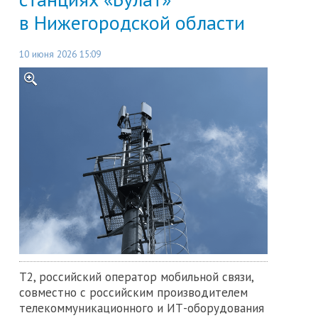
в Нижегородской области
10 июня 2026 15:09
Т2, российский оператор мобильной связи,
совместно с российским производителем
телекоммуникационного и ИТ-оборудования