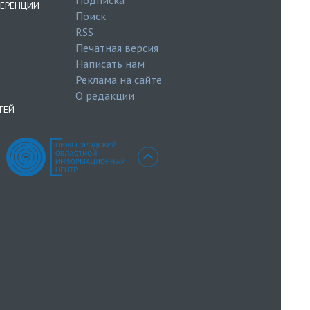
ЕРЕНЦИИ
Поиск
RSS
Печатная версия
Написать нам
Реклама на сайте
О редакции
ТЕЙ