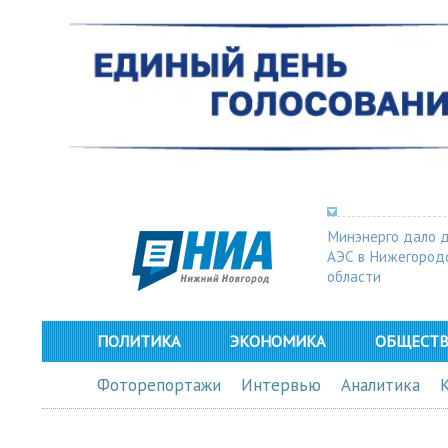
Минэнерго дало 
АЭС в Нижегород
области
ПОЛИТИКА
ЭКОНОМИКА
ОБЩЕСТ
Фоторепортажи
Интервью
Аналитика