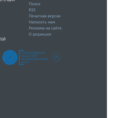
Поиск
RSS
Печатная версия
Написать нам
Реклама на сайте
О редакции
ТЕЙ