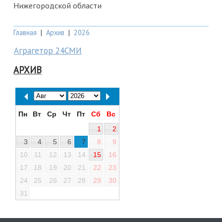
Нижегородской области
Главная
|
Архив
|
2026
Аграгетор 24СМИ
АРХИВ
Пн
Вт
Ср
Чт
Пт
Сб
Вс
1
2
3
4
5
6
7
8
9
10
11
12
13
14
15
16
17
18
19
20
21
22
23
24
25
26
27
28
29
30
31