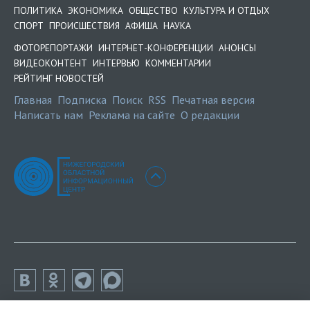
ПОЛИТИКА
ЭКОНОМИКА
ОБЩЕСТВО
КУЛЬТУРА И ОТДЫХ
СПОРТ
ПРОИСШЕСТВИЯ
АФИША
НАУКА
ФОТОРЕПОРТАЖИ
ИНТЕРНЕТ-КОНФЕРЕНЦИИ
АНОНСЫ
ВИДЕОКОНТЕНТ
ИНТЕРВЬЮ
КОММЕНТАРИИ
РЕЙТИНГ НОВОСТЕЙ
Главная
Подписка
Поиск
RSS
Печатная версия
Написать нам
Реклама на сайте
О редакции