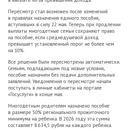
Пересмотр стал возможен после изменений
в правилах назначения единого пособия,
вступивших в силу 22 мая. Теперь при продлении
выплаты многодетные семьи сохраняют право
на пособие, если среднедушевой доход
превышает установленный порог не более чем
на 10%.
Все решения были пересмотрены автоматически.
Семьям, подпадающим под новые условия,
пособие назначили без подачи дополнительных
заявлений. Уведомления о пересмотре начали
поступать в личные кабинеты на портале
«Госуслуги» в конце мая.
Многодетным родителям назначено пособие
в размере 50% регионального прожиточного
минимума на ребенка. В 2026 году эта сумма
составляет 8 634,5 рубля на каждого ребенка.