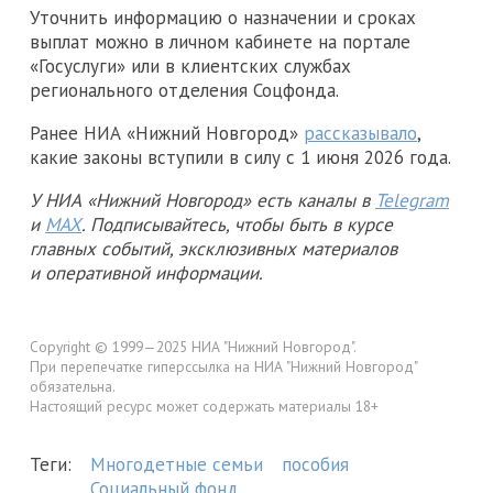
Уточнить информацию о назначении и сроках
выплат можно в личном кабинете на портале
«Госуслуги» или в клиентских службах
регионального отделения Соцфонда.
Ранее НИА «Нижний Новгород»
рассказывало
,
какие законы вступили в силу с 1 июня 2026 года.
У НИА «Нижний Новгород» есть каналы в
Telegram
и
MAX
. Подписывайтесь, чтобы быть в курсе
главных событий, эксклюзивных материалов
и оперативной информации.
Copyright © 1999—2025 НИА "Нижний Новгород".
При перепечатке гиперссылка на НИА "Нижний Новгород"
обязательна.
Настоящий ресурс может содержать материалы 18+
Теги:
Многодетные семьи
пособия
Социальный фонд