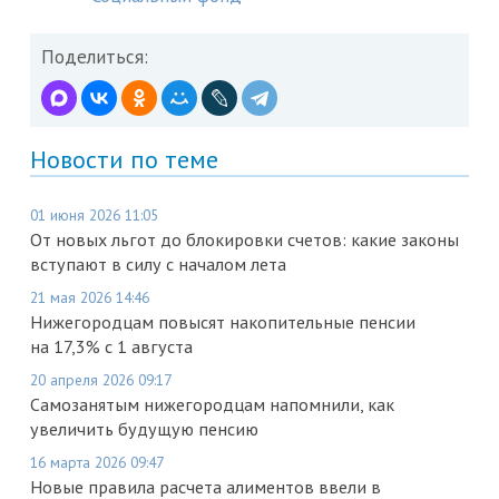
Поделиться:
Новости по теме
01 июня 2026 11:05
От новых льгот до блокировки счетов: какие законы
вступают в силу с началом лета
21 мая 2026 14:46
Нижегородцам повысят накопительные пенсии
на 17,3% с 1 августа
20 апреля 2026 09:17
Самозанятым нижегородцам напомнили, как
увеличить будущую пенсию
16 марта 2026 09:47
Новые правила расчета алиментов ввели в