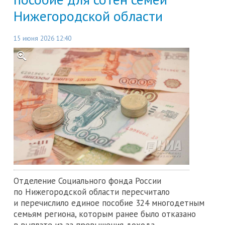
Нижегородской области
15 июня 2026 12:40
Отделение Социального фонда России
по Нижегородской области пересчитало
и перечислило единое пособие 324 многодетным
семьям региона, которым ранее было отказано
в выплате из-за превышения дохода.