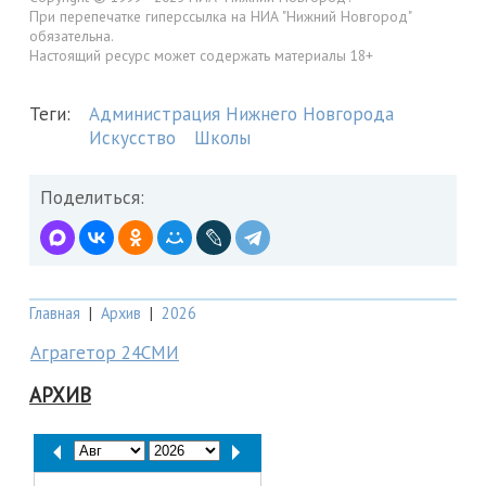
При перепечатке гиперссылка на НИА "Нижний Новгород"
обязательна.
Настоящий ресурс может содержать материалы 18+
Теги:
Администрация Нижнего Новгорода
Искусство
Школы
Поделиться:
Главная
|
Архив
|
2026
Аграгетор 24СМИ
АРХИВ