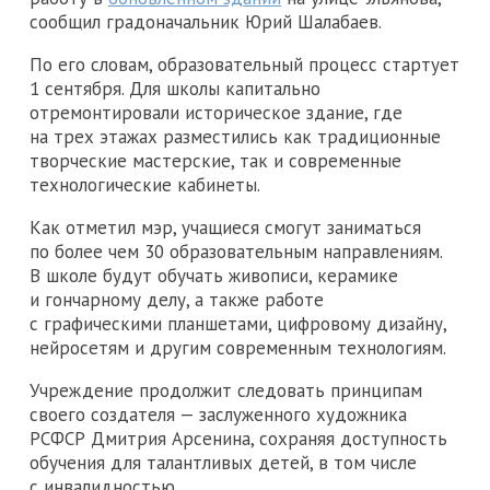
сообщил градоначальник Юрий Шалабаев.
По его словам, образовательный процесс стартует
1 сентября. Для школы капитально
отремонтировали историческое здание, где
на трех этажах разместились как традиционные
творческие мастерские, так и современные
технологические кабинеты.
Как отметил мэр, учащиеся смогут заниматься
по более чем 30 образовательным направлениям.
В школе будут обучать живописи, керамике
и гончарному делу, а также работе
с графическими планшетами, цифровому дизайну,
нейросетям и другим современным технологиям.
Учреждение продолжит следовать принципам
своего создателя — заслуженного художника
РСФСР Дмитрия Арсенина, сохраняя доступность
обучения для талантливых детей, в том числе
с инвалидностью.