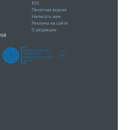
RSS
Печатная версия
Написать нам
Реклама на сайте
О редакции
ТЕЙ