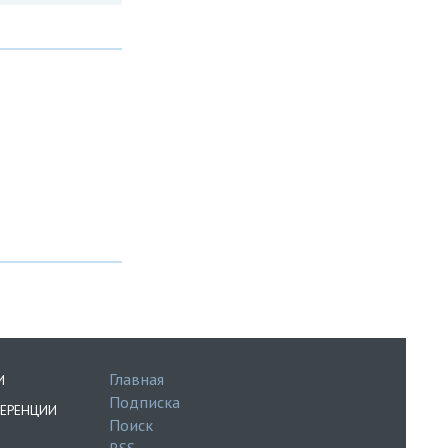
Главная
И
Подписка
ЕРЕНЦИИ
Поиск