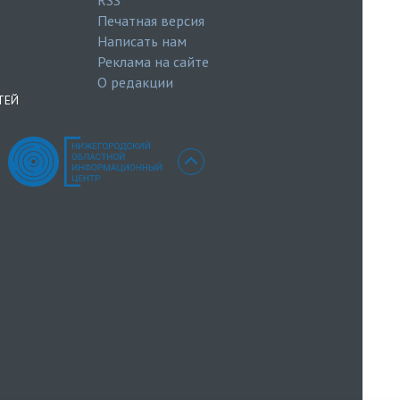
RSS
Печатная версия
Написать нам
Реклама на сайте
О редакции
ТЕЙ