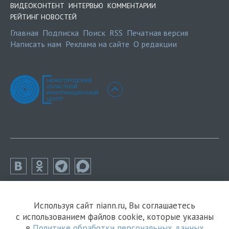
ВИДЕОКОНТЕНТ
ИНТЕРВЬЮ
КОММЕНТАРИИ
РЕЙТИНГ НОВОСТЕЙ
Главная
Подписка
Поиск
RSS
Печатная версия
Написать нам
Реклама на сайте
О редакции
Используя сайт niann.ru, Вы соглашаетесь
с использованием файлов cookie, которые указаны
в
Политике обработки персональных данных