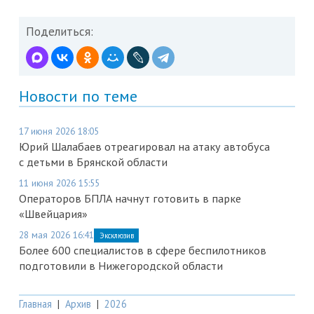
Поделиться:
Новости по теме
17 июня 2026 18:05
Юрий Шалабаев отреагировал на атаку автобуса
с детьми в Брянской области
11 июня 2026 15:55
Операторов БПЛА начнут готовить в парке
«Швейцария»
28 мая 2026 16:41
Эксклюзив
Более 600 специалистов в сфере беспилотников
подготовили в Нижегородской области
Главная
|
Архив
|
2026