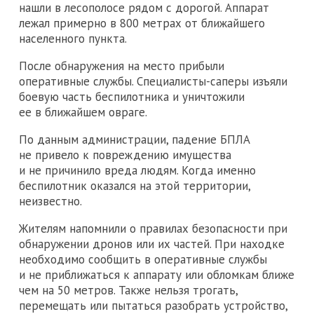
нашли в лесополосе рядом с дорогой. Аппарат
лежал примерно в 800 метрах от ближайшего
населенного пункта.
После обнаружения на место прибыли
оперативные службы. Специалисты-саперы изъяли
боевую часть беспилотника и уничтожили
ее в ближайшем овраге.
По данным администрации, падение БПЛА
не привело к повреждению имущества
и не причинило вреда людям. Когда именно
беспилотник оказался на этой территории,
неизвестно.
Жителям напомнили о правилах безопасности при
обнаружении дронов или их частей. При находке
необходимо сообщить в оперативные службы
и не приближаться к аппарату или обломкам ближе
чем на 50 метров. Также нельзя трогать,
перемещать или пытаться разобрать устройство,