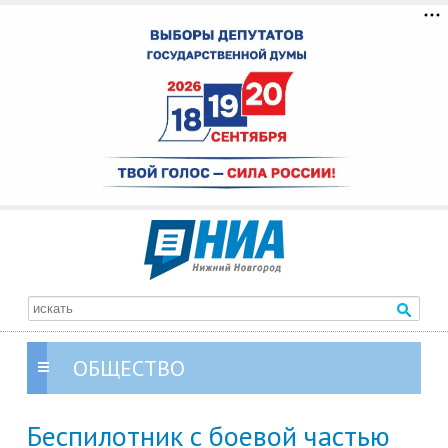
ОБЩЕСТВО
Беспилотник с боевой частью