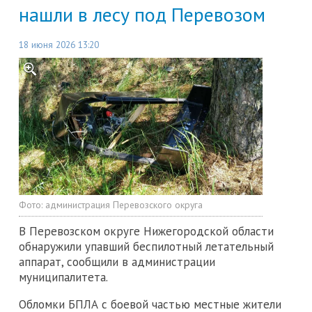
нашли в лесу под Перевозом
18 июня 2026 13:20
Фото:
администрация Перевозского округа
В Перевозском округе Нижегородской области
обнаружили упавший беспилотный летательный
аппарат, сообщили в администрации
муниципалитета.
Обломки БПЛА с боевой частью местные жители