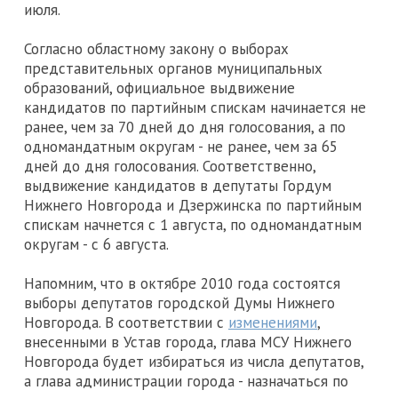
июля.
Согласно областному закону о выборах
представительных органов муниципальных
образований, официальное выдвижение
кандидатов по партийным спискам начинается не
ранее, чем за 70 дней до дня голосования, а по
одномандатным округам - не ранее, чем за 65
дней до дня голосования. Соответственно,
выдвижение кандидатов в депутаты Гордум
Нижнего Новгорода и Дзержинска по партийным
спискам начнется с 1 августа, по одномандатным
округам - с 6 августа.
Напомним, что в октябре 2010 года состоятся
выборы депутатов городской Думы Нижнего
Новгорода. В соответствии с
изменениями
,
внесенными в Устав города, глава МСУ Нижнего
Новгорода будет избираться из числа депутатов,
а глава администрации города - назначаться по