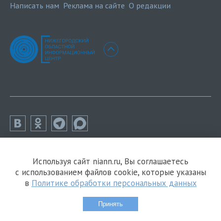
Написать нам
Реклама на сайте
О редакции
Используя сайт niann.ru, Вы соглашаетесь
с использованием файлов cookie, которые указаны
в
Политике обработки персональных данных
Принять