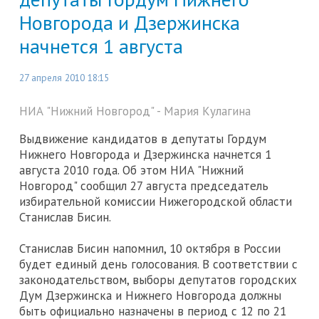
Новгорода и Дзержинска
начнется 1 августа
27 апреля 2010 18:15
НИА "Нижний Новгород" - Мария Кулагина
Выдвижение кандидатов в депутаты Гордум
Нижнего Новгорода и Дзержинска начнется 1
августа 2010 года. Об этом НИА "Нижний
Новгород" сообщил 27 августа председатель
избирательной комиссии Нижегородской области
Станислав Бисин.
Станислав Бисин напомнил, 10 октября в России
будет единый день голосования. В соответствии с
законодательством, выборы депутатов городских
Дум Дзержинска и Нижнего Новгорода должны
быть официально назначены в период с 12 по 21