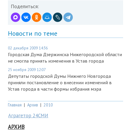
Поделиться:
Новости по теме
02 декабря 2009 14:36
Городская Дума Дзержинска Нижегородской области
не смогла принять изменения в Устав города
25 ноября 2009 12:07
Депутаты городской Думы Нижнего Новгорода
приняли постановление о внесении изменений в
Устав города в части формы избрания мэра
Главная
|
Архив
|
2010
Аграгетор 24СМИ
АРХИВ