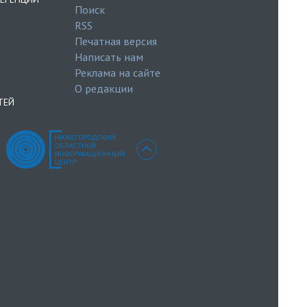
Поиск
RSS
Печатная версия
Написать нам
Реклама на сайте
О редакции
ТЕЙ