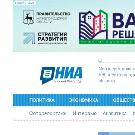
СОЦРЕКЛАМА
Минэнерго дало 
АЭС в Нижегород
области
ПОЛИТИКА
ЭКОНОМИКА
ОБЩЕСТ
Фоторепортажи
Интервью
Аналитика