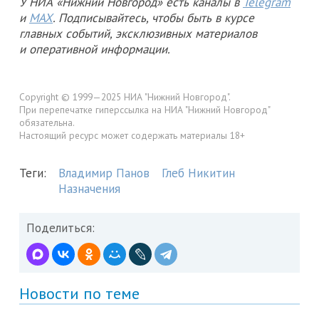
У НИА «Нижний Новгород» есть каналы в
Telegram
и
MAX
. Подписывайтесь, чтобы быть в курсе
главных событий, эксклюзивных материалов
и оперативной информации.
Copyright © 1999—2025 НИА "Нижний Новгород".
При перепечатке гиперссылка на НИА "Нижний Новгород"
обязательна.
Настоящий ресурс может содержать материалы 18+
Теги:
Владимир Панов
Глеб Никитин
Назначения
Поделиться:
Новости по теме