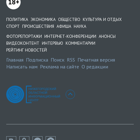
18+
ПОЛИТИКА
ЭКОНОМИКА
ОБЩЕСТВО
КУЛЬТУРА И ОТДЫХ
СПОРТ
ПРОИСШЕСТВИЯ
АФИША
НАУКА
ФОТОРЕПОРТАЖИ
ИНТЕРНЕТ-КОНФЕРЕНЦИИ
АНОНСЫ
ВИДЕОКОНТЕНТ
ИНТЕРВЬЮ
КОММЕНТАРИИ
РЕЙТИНГ НОВОСТЕЙ
Главная
Подписка
Поиск
RSS
Печатная версия
Написать нам
Реклама на сайте
О редакции