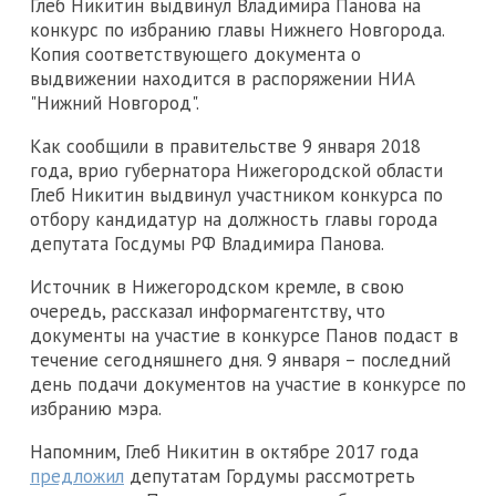
Глеб Никитин выдвинул Владимира Панова на
конкурс по избранию главы Нижнего Новгорода.
Копия соответствующего документа о
выдвижении находится в распоряжении НИА
"Нижний Новгород".
Как сообщили в правительстве 9 января 2018
года, врио губернатора Нижегородской области
Глеб Никитин выдвинул участником конкурса по
отбору кандидатур на должность главы города
депутата Госдумы РФ Владимира Панова.
Источник в Нижегородском кремле, в свою
очередь, рассказал информагентству, что
документы на участие в конкурсе Панов подаст в
течение сегодняшнего дня. 9 января – последний
день подачи документов на участие в конкурсе по
избранию мэра.
Напомним, Глеб Никитин в октябре 2017 года
предложил
депутатам Гордумы рассмотреть