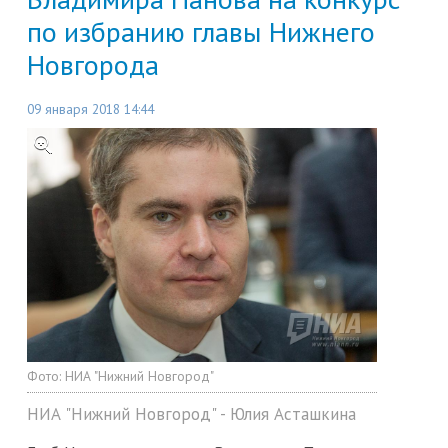
по избранию главы Нижнего
Новгорода
09 января 2018 14:44
Фото:
НИА "Нижний Новгород"
НИА "Нижний Новгород" - Юлия Асташкина