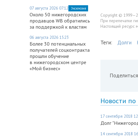
07 августа 2026 07:12
Эксклюзив
Около 50 нижегородских
Copyright © 1999—2
продавцов WB обратились
При перепечатке ги
Настоящий ресурс 
за поддержкой к властям
06 августа 2026 15:23
Теги:
Долги
Более 30 потенциальных
получателей соцконтракта
прошли обучение
в нижегородском центре
«Мой бизнес»
Поделиться
Новости по
17 сентября 2018 12
Долг "Нижегород
14 сентября 2018 16