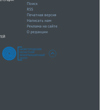
Поиск
RSS
Печатная версия
Написать нам
Реклама на сайте
О редакции
ТЕЙ