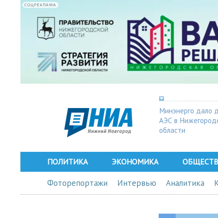
СОЦРЕКЛАМА
Минэнерго дало 
АЭС в Нижегород
области
ПОЛИТИКА
ЭКОНОМИКА
ОБЩЕСТ
Фоторепортажи
Интервью
Аналитика