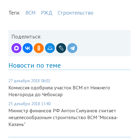
Теги:
ВСМ
РЖД
Строительство
Поделиться:
Новости по теме
27 декабря 2018 06:02
Комиссия одобрила участок ВСМ от Нижнего
Новгорода до Чебоксар
25 декабря 2018 15:40
Министр финансов РФ Антон Силуанов считает
нецелесообразным строительство ВСМ "Москва-
Казань"