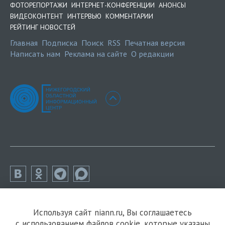
ФОТОРЕПОРТАЖИ
ИНТЕРНЕТ-КОНФЕРЕНЦИИ
АНОНСЫ
ВИДЕОКОНТЕНТ
ИНТЕРВЬЮ
КОММЕНТАРИИ
РЕЙТИНГ НОВОСТЕЙ
Главная
Подписка
Поиск
RSS
Печатная версия
Написать нам
Реклама на сайте
О редакции
Используя сайт niann.ru, Вы соглашаетесь
с использованием файлов cookie, которые указаны