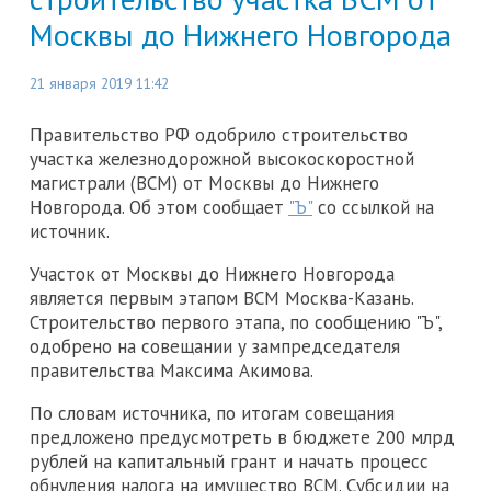
Москвы до Нижнего Новгорода
21 января 2019 11:42
Правительство РФ одобрило строительство
участка железнодорожной высокоскоростной
магистрали (ВСМ) от Москвы до Нижнего
Новгорода. Об этом сообщает
"Ъ"
со ссылкой на
источник.
Участок от Москвы до Нижнего Новгорода
является первым этапом ВСМ Москва-Казань.
Строительство первого этапа, по сообщению "Ъ",
одобрено на совещании у зампредседателя
правительства Максима Акимова.
По словам источника, по итогам совещания
предложено предусмотреть в бюджете 200 млрд
рублей на капитальный грант и начать процесс
обнуления налога на имущество ВСМ. Субсидии на