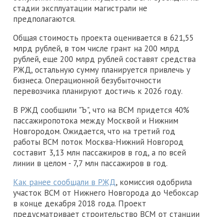
стадии эксплуатации магистрали не
предполагаются.
Общая стоимость проекта оценивается в 621,55
млрд рублей, в том числе грант на 200 млрд
рублей, еще 200 млрд рублей составят средства
РЖД, остальную сумму планируется привлечь у
бизнеса. Операционной безубыточности
перевозчика планируют достичь к 2026 году.
В РЖД сообщили "Ъ", что на ВСМ придется 40%
пассажиропотока между Москвой и Нижним
Новгородом. Ожидается, что на третий год
работы ВСМ поток Москва-Нижний Новгород
составит 3,13 млн пассажиров в год, а по всей
линии в целом - 7,7 млн пассажиров в год.
Как ранее сообщали в РЖД
, комиссия одобрила
участок ВСМ от Нижнего Новгорода до Чебоксар
в конце декабря 2018 года. Проект
предусматривает строительство ВСМ от станции