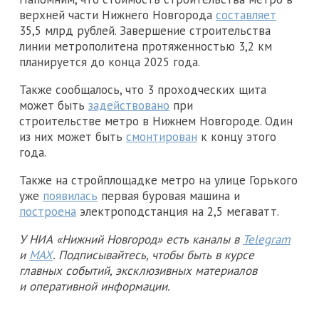
верхней части Нижнего Новгорода
составляет
35,5 млрд рублей. Завершение строительства
линии метрополитена протяженностью 3,2 км
планируется до конца 2025 года.
Также сообщалось, что 3 проходческих щита
может быть
задействовано
при
строительстве метро в Нижнем Новгороде. Один
из них может быть
смонтирован
к концу этого
года.
Также на стройплощадке метро на улице Горького
уже
появилась
первая буровая машина и
построена
электроподстанция на 2,5 мегаватт.
У НИА «Нижний Новгород» есть каналы в
Telegram
и
MAX
. Подписывайтесь, чтобы быть в курсе
главных событий, эксклюзивных материалов
и оперативной информации.