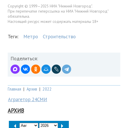
Copyright © 1999—2025 НИА "Нижний Новгород".
При перепечатке гиперссылка на НИА "Нижний Новгород"
обязательна.
Настоящий ресурс может содержать материалы 18+
Теги:
Метро
Строительство
Поделиться:
Главная
|
Архив
|
2022
Аграгетор 24СМИ
АРХИВ