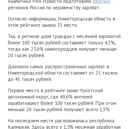
Аналитики РИА Новости подготовили
рейтинг
регионов России по неравенству зарплат.
Согласно информации, Нижегородская область в
этом рейтинге заняла 33 место.
Так, в регионе доля граждан с месячной зарплатой
более 100 тысяч рублей составляет только 4,5%,
тогда как 23,6% нижегородцев получает меньше
20 тысяч рублей.
Диапазон самых распространенных зарплат в
Нижегородской области составляет от 21 тысячи
до 45 тысяч рублей.
Первое место в рейтинге занял Чукотский
автономный округ, где 49,6% жителей
зарабатывают более 100 тысяч рублей. При этом
меньше 20 тысяч рублей получают всего 1,5%.
На последнем месте расположилась республика
Калмыкия. Здесь всего у 1,3% месячная заработная