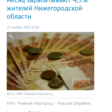
жителей Нижегородской
области
21 ноября 2022 11:36
Фото:
НИА "Нижний Новгород"
НИА "Нижний Новгород" - Максим Дерябин