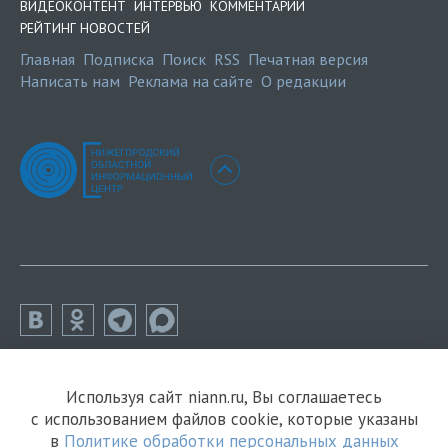
ВИДЕОКОНТЕНТ
ИНТЕРВЬЮ
КОММЕНТАРИИ
РЕЙТИНГ НОВОСТЕЙ
Главная
Подписка
Поиск
RSS
Печатная версия
Написать нам
Реклама на сайте
О редакции
Используя сайт niann.ru, Вы соглашаетесь
с использованием файлов cookie, которые указаны
в
Политике обработки персональных данных