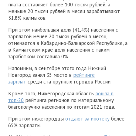
плата составляет более 100 тысяч рублей, а
меньше 20 тысяч рублей в месяц зарабатывают
31,8% калмыков.
При этом наибольшая доля (41,4%) населения с
зарплатой менее 20 тысяч рублей в месяц
отмечается в Кабардино-Балкарской Республике, а
в Камчатском крае доля населения с таким
заработком составила 0%.
Напомним, в сентябре этого года Нижний
Новгород занял 35 место в
рейтинге
зарплат
среди ста крупных городов России.
Кроме того, Нижегородская область
вошла в
топ-20
рейтинга регионов по материальному
благополучию населения по итогам 2021 года.
При этом нижегородцы
отдают за ипотеку
более
65% зарплаты.