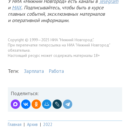
У НИА «Нижний Новгород» есть каналы в
Telegram
и
MAX
. Подписывайтесь, чтобы быть в курсе
главных событий, эксклюзивных материалов
и оперативной информации.
Copyright © 1999—2025 НИА "Нижний Новгород".
При перепечатке гиперссылка на НИА "Нижний Новгород"
обязательна.
Настоящий ресурс может содержать материалы 18+
Теги:
Зарплата
Работа
Поделиться:
Главная
|
Архив
|
2022