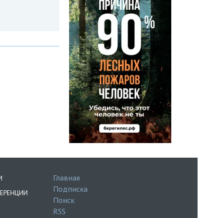
Главная
И
Подписка
ЕРЕНЦИИ
Поиск
RSS