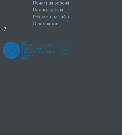
Печатная версия
Написать нам
Реклама на сайте
О редакции
ТЕЙ