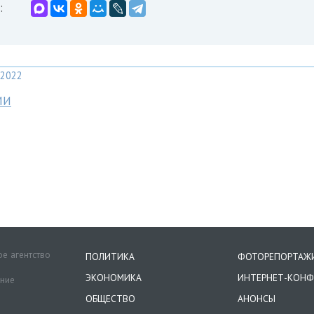
:
2022
МИ
е агентство
ПОЛИТИКА
ФОТОРЕПОРТАЖ
ЭКОНОМИКА
ИНТЕРНЕТ-КОНФ
ение
ОБЩЕСТВО
АНОНСЫ