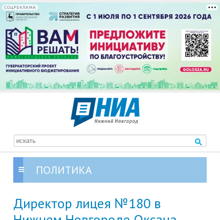
СОЦРЕКЛАМА
ПОЛИТИКА
Директор лицея №180 в
Нижнем Новгороде Оксана