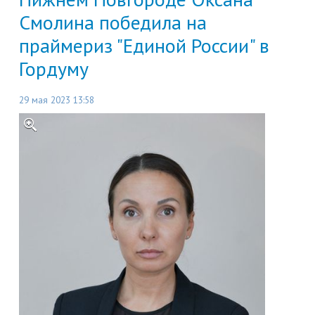
Смолина победила на
праймериз "Единой России" в
Гордуму
29 мая 2023 13:58