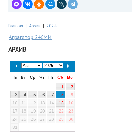
Главная
|
Архив
|
2024
Аграгетор 24СМИ
АРХИВ
Пн
Вт
Ср
Чт
Пт
Сб
Вс
1
2
3
4
5
6
7
8
9
10
11
12
13
14
15
16
17
18
19
20
21
22
23
24
25
26
27
28
29
30
31