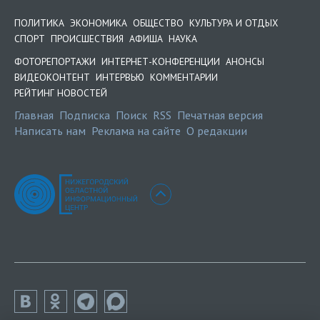
ПОЛИТИКА
ЭКОНОМИКА
ОБЩЕСТВО
КУЛЬТУРА И ОТДЫХ
СПОРТ
ПРОИСШЕСТВИЯ
АФИША
НАУКА
ФОТОРЕПОРТАЖИ
ИНТЕРНЕТ-КОНФЕРЕНЦИИ
АНОНСЫ
ВИДЕОКОНТЕНТ
ИНТЕРВЬЮ
КОММЕНТАРИИ
РЕЙТИНГ НОВОСТЕЙ
Главная
Подписка
Поиск
RSS
Печатная версия
Написать нам
Реклама на сайте
О редакции