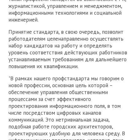
журналистикой, управлением и менеджментом,
информационными технологиями и социальной
инженерией.
Принятие стандарта, в свою очередь, позволит
работодателям целенаправленно осуществлять
набор кандидатов на работу и определять
уровень соответствия действующих работников
устанавливаемым требованиям для дальнейшего
повышения их квалификации.
"В рамках нашего профстандарта мы говорим о
новой профессии, основная цель которой –
обеспечение управления общественными
процессами за счет эффективного
проектирования информационного поля, в том
числе посредством цифровых каналов
коммуникаций. Это нетривиальная задача,
подобная работе городских архитекторов,
проектирующих удобную для человека среду. В