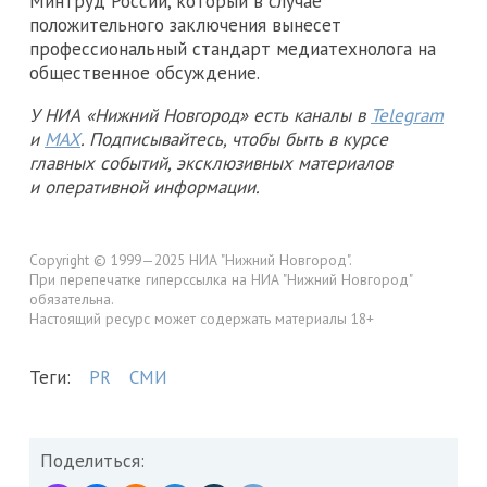
Минтруд России, который в случае
положительного заключения вынесет
профессиональный стандарт медиатехнолога на
общественное обсуждение.
У НИА «Нижний Новгород» есть каналы в
Telegram
и
MAX
. Подписывайтесь, чтобы быть в курсе
главных событий, эксклюзивных материалов
и оперативной информации.
Copyright © 1999—2025 НИА "Нижний Новгород".
При перепечатке гиперссылка на НИА "Нижний Новгород"
обязательна.
Настоящий ресурс может содержать материалы 18+
Теги:
PR
СМИ
Поделиться: