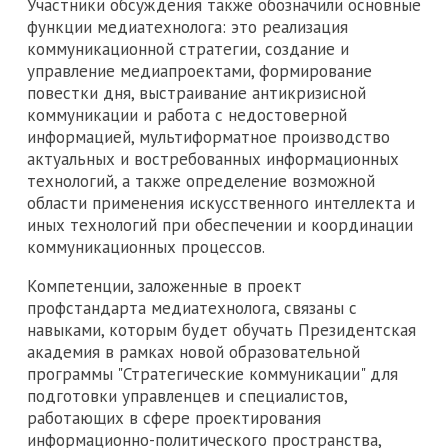
Участники обсуждения также обозначили основные
функции медиатехнолога: это реализация
коммуникационной стратегии, создание и
управление медиапроектами, формирование
повестки дня, выстраивание антикризисной
коммуникации и работа с недостоверной
информацией, мультиформатное производство
актуальных и востребованных информационных
технологий, а также определение возможной
области применения искусственного интеллекта и
иных технологий при обеспечении и координации
коммуникационных процессов.
Компетенции, заложенные в проект
профстандарта медиатехнолога, связаны с
навыками, которым будет обучать Президентская
академия в рамках новой образовательной
программы "Стратегические коммуникации" для
подготовки управленцев и специалистов,
работающих в сфере проектирования
информационно-политического пространства,