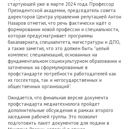
стартующей уже в марте 2024 года. Профессор
Президентской академии, председатель совета
директоров Центра управления репутацией Антон
Назаров отметил, что речь фактически идёт о
формировании новой профессии и специальности,
которая предусматривает программы
бакалавриата, специалитета, магистратуры и ДПО,
а также заметил, что это должен быть "целый
комплекс специализаций, основанных на
фундаментальном социокультурном образовании и
заточенных на сформулированные в
профстандарте потребности работодателей как
из госсектора, так и негосударственных и
общественных организаций".
Ожидается, что финальная версия документа
профстандарта медиатехнолога пройдет
дополнительные обсуждения в рамках второго
заседания рабочей группы. Это позволит
подготовить пакет документов для подачи в