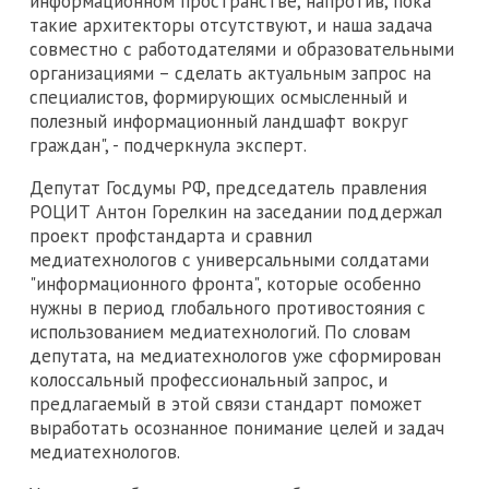
информационном пространстве, напротив, пока
такие архитекторы отсутствуют, и наша задача
совместно с работодателями и образовательными
организациями – сделать актуальным запрос на
специалистов, формирующих осмысленный и
полезный информационный ландшафт вокруг
граждан", - подчеркнула эксперт.
Депутат Госдумы РФ, председатель правления
РОЦИТ Антон Горелкин на заседании поддержал
проект профстандарта и сравнил
медиатехнологов с универсальными солдатами
"информационного фронта", которые особенно
нужны в период глобального противостояния с
использованием медиатехнологий. По словам
депутата, на медиатехнологов уже сформирован
колоссальный профессиональный запрос, и
предлагаемый в этой связи стандарт поможет
выработать осознанное понимание целей и задач
медиатехнологов.