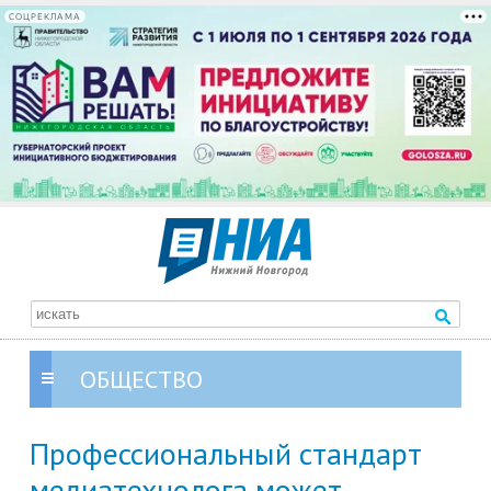
СОЦРЕКЛАМА
ОБЩЕСТВО
Профессиональный стандарт
медиатехнолога может