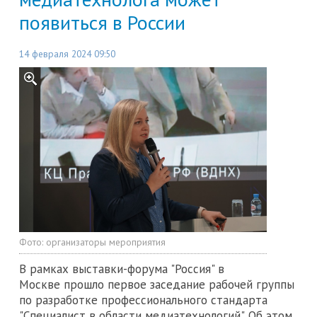
появиться в России
14 февраля 2024 09:50
Фото:
организаторы мероприятия
В рамках выставки-форума "Россия" в
Москве прошло первое заседание рабочей группы
по разработке профессионального стандарта
"Специалист в области медиатехнологий". Об этом