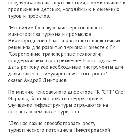
популяризацию автопутешествий, формирование и
продвижение детских, молодёжных и семейных
туров и проектов.
"Мы видим большую заинтересованность
министерства туризма и промыслов
Нижегородской области в высокотехнологичных
решениях для развития туризма и вместе с ГК
"Современные транспортные технологии"
поддерживаем это стремление. Наша задача —
дать региону все необходимые инструменты для
дальнейшего стимулирования этого роста", –
сказал Андрей Дмитриев.
По мнению генерального директора ГК "СТТ" Олег
Маркова, благоустройство территорий и
улучшение инфраструктуры отражаются на
возрастающем числе туристов.
"Для нас важно способствовать росту
туристического потенциала Нижегородской