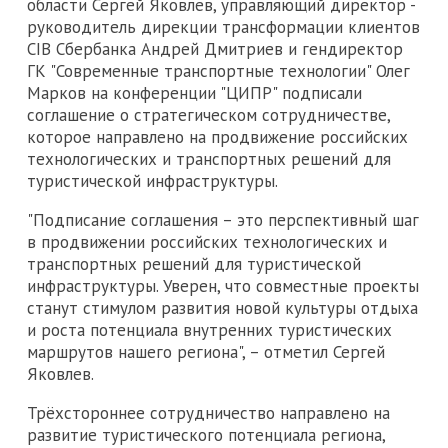
области Сергей Яковлев, управляющий директор -
руководитель дирекции трансформации клиентов
CIB Сбербанка Андрей Дмитриев и гендиректор
ГК "Современные транспортные технологии" Олег
Марков на конференции "ЦИПР" подписали
соглашение о стратегическом сотрудничестве,
которое направлено на продвижение российских
технологических и транспортных решений для
туристической инфраструктуры.
"Подписание соглашения – это перспективный шаг
в продвижении российских технологических и
транспортных решений для туристической
инфраструктуры. Уверен, что совместные проекты
станут стимулом развития новой культуры отдыха
и роста потенциала внутренних туристических
маршрутов нашего региона", – отметил Сергей
Яковлев.
Трёхстороннее сотрудничество направлено на
развитие туристического потенциала региона,