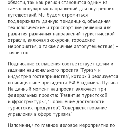
области, так как регион становится одним из
самых популярных направлений для внутренних
путешествий. Мы будем стремиться
поддерживать данную тенденцию, объединяя
технологические и транспортные решения для
развития различных направлений туристической
отрасли, включая экскурсии, городские
мероприятия, а также личные автопутешествия", –
заявил он.
Подписание соглашения соответствует целям и
задачам национального проекта "Туризм и
индустрия гостеприимства", который реализуется
по инициативе президента РФ Владимира Путина.
На данный момент нацпроект включает три
федеральных проекта: "Развитие туристской
инфраструктуры", "Повышение доступности
туристских продуктов", "Совершенствование
управления в сфере туризма".
Напомним, что главное деловое мероприятие по