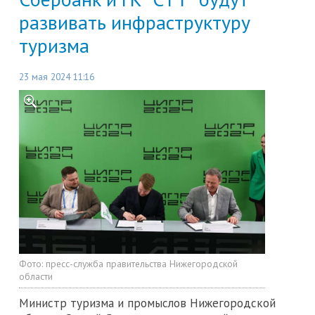
развивать инфраструктуру
туризма
23 мая 2024 11:16
Фото:
пресс-служба правительства Нижегородской
области
Министр туризма и промыслов Нижегородской