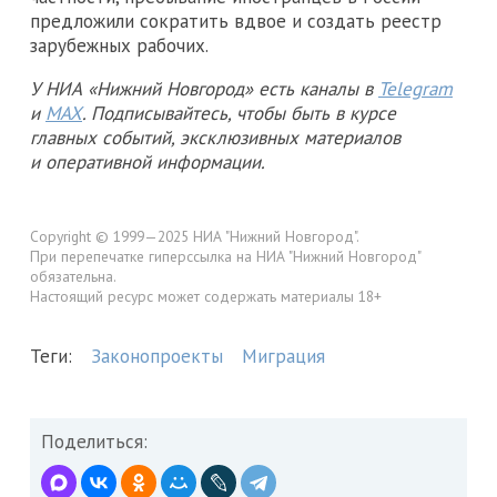
предложили сократить вдвое и создать реестр
зарубежных рабочих.
У НИА «Нижний Новгород» есть каналы в
Telegram
и
MAX
. Подписывайтесь, чтобы быть в курсе
главных событий, эксклюзивных материалов
и оперативной информации.
Copyright © 1999—2025 НИА "Нижний Новгород".
При перепечатке гиперссылка на НИА "Нижний Новгород"
обязательна.
Настоящий ресурс может содержать материалы 18+
Теги:
Законопроекты
Миграция
Поделиться: