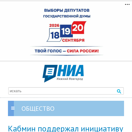
ОБЩЕСТВО
Кабмин поддержал инициативу