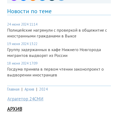
Новости по теме
24 июня 2024 11:14
Полицейские нагрянули с проверкой в общежитие с
иностранными гражданами в Выксе
19 июня 2024 13:22
Группу задержанных в кафе Нижнего Новгорода
мигрантов выдворят из России
18 июня 2024 17:09
Госдума приняла в первом чтении законопроект о
выдворении иностранцев
Главная
|
Архив
|
2024
Аграгетор 24СМИ
АРХИВ