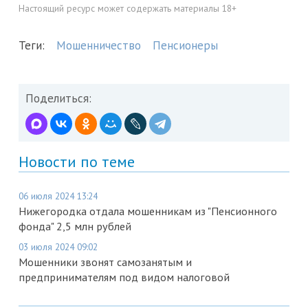
Настоящий ресурс может содержать материалы 18+
Теги:
Мошенничество
Пенсионеры
Поделиться:
Новости по теме
06 июля 2024 13:24
Нижегородка отдала мошенникам из "Пенсионного
фонда" 2,5 млн рублей
03 июля 2024 09:02
Мошенники звонят самозанятым и
предпринимателям под видом налоговой