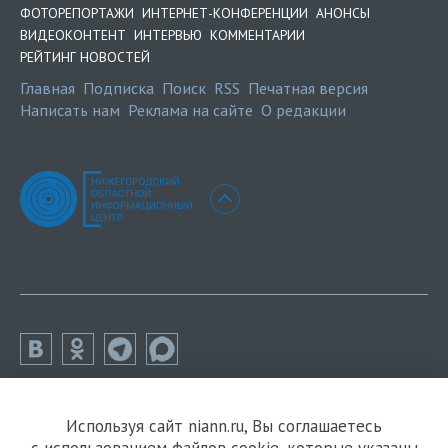
ФОТОРЕПОРТАЖИ
ИНТЕРНЕТ-КОНФЕРЕНЦИИ
АНОНСЫ
ВИДЕОКОНТЕНТ
ИНТЕРВЬЮ
КОММЕНТАРИИ
РЕЙТИНГ НОВОСТЕЙ
Главная
Подписка
Поиск
RSS
Печатная версия
Написать нам
Реклама на сайте
О редакции
Используя сайт niann.ru, Вы соглашаетесь