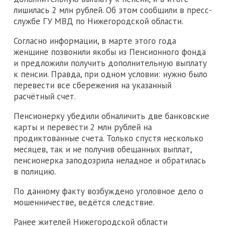
лишилась 2 млн рублей. Об этом сообщили в пресс-
службе ГУ МВД по Нижегородской области.
Согласно информации, в марте этого года
женщине позвонили якобы из Пенсионного фонда
и предложили получить дополнительную выплату
к пенсии. Правда, при одном условии: нужно было
перевести все сбережения на указанный
расчётный счет.
Пенсионерку убедили обналичить две банковские
карты и перевести 2 млн рублей на
продиктованные счета. Только спустя несколько
месяцев, так и не получив обещанных выплат,
пенсионерка заподозрила неладное и обратилась
в полицию.
По данному факту возбуждено уголовное дело о
мошенничестве, ведётся следствие.
Ранее жителей Нижегородской области