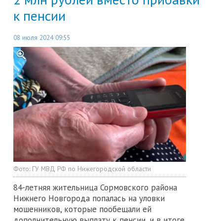
к пенсии
08 июля 2024 09:55
Фото:
ГУ МВД РФ по Нижегородской области
84-летняя жительница Сормовского района
Нижнего Новгорода попалась на уловки
мошенников, которые пообещали ей
дополнительную выплату к пенсии, и в итоге