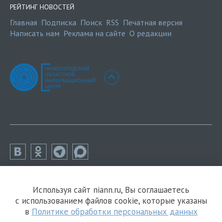
РЕЙТИНГ НОВОСТЕЙ
Главная
Подписка
Поиск
RSS
Печатная версия
Написать нам
Реклама на сайте
О редакции
Используя сайт niann.ru, Вы соглашаетесь
с использованием файлов cookie, которые указаны
в
Политике обработки персональных данных