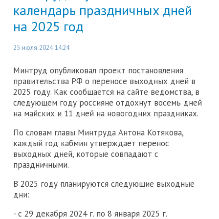
календарь праздничных дней
на 2025 год
25 июля 2024 14:24
Минтруд опубликовал проект постановления
правительства РФ о переносе выходных дней в
2025 году. Как сообщается на сайте ведомства, в
следующем году россияне отдохнут восемь дней
на майских и 11 дней на новогодних праздниках.
По словам главы Минтруда Антона Котякова,
каждый год кабмин утверждает перенос
выходных дней, которые совпадают с
праздничными.
В 2025 году планируются следующие выходные
дни:
- с 29 декабря 2024 г. по 8 января 2025 г.