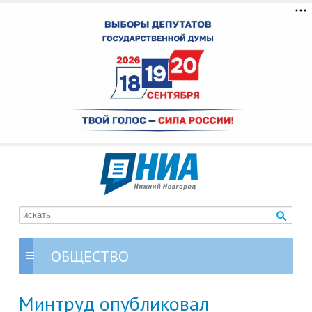
ОБЩЕСТВО
Минтруд опубликовал