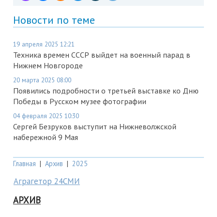
Новости по теме
19 апреля 2025 12:21
Техника времен СССР выйдет на военный парад в
Нижнем Новгороде
20 марта 2025 08:00
Появились подробности о третьей выставке ко Дню
Победы в Русском музее фотографии
04 февраля 2025 10:30
Сергей Безруков выступит на Нижневолжской
набережной 9 Мая
Главная
|
Архив
|
2025
Аграгетор 24СМИ
АРХИВ