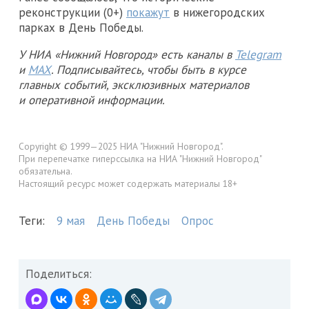
реконструкции (0+)
покажут
в нижегородских
парках в День Победы.
У НИА «Нижний Новгород» есть каналы в
Telegram
и
MAX
. Подписывайтесь, чтобы быть в курсе
главных событий, эксклюзивных материалов
и оперативной информации.
Copyright © 1999—2025 НИА "Нижний Новгород".
При перепечатке гиперссылка на НИА "Нижний Новгород"
обязательна.
Настоящий ресурс может содержать материалы 18+
Теги:
9 мая
День Победы
Опрос
Поделиться: