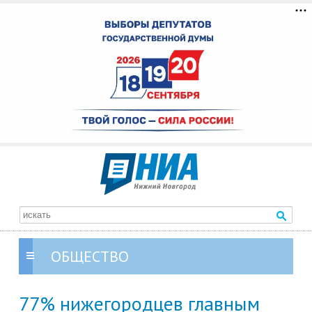
ОБЩЕСТВО
77% нижегородцев главным