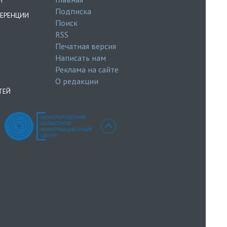
И
Подписка
ЕРЕНЦИИ
Поиск
RSS
Печатная версия
Написать нам
Реклама на сайте
О редакции
ТЕЙ