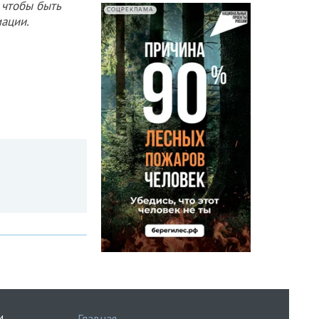
 чтобы быть
СОЦРЕКЛАМА
ации.
Главная