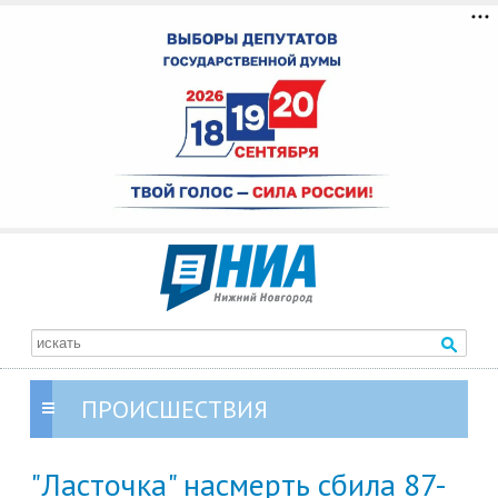
ПРОИСШЕСТВИЯ
"Ласточка" насмерть сбила 87-