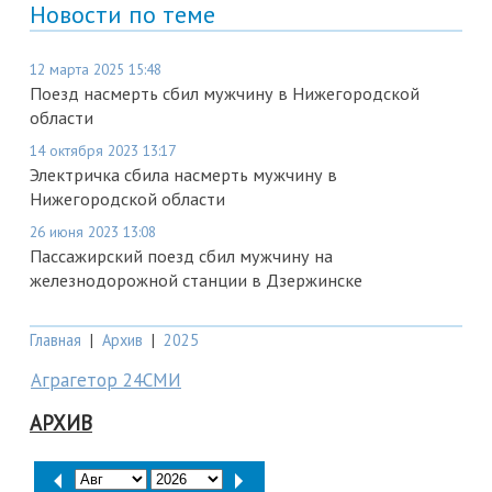
Новости по теме
12 марта 2025 15:48
Поезд насмерть сбил мужчину в Нижегородской
области
14 октября 2023 13:17
Электричка сбила насмерть мужчину в
Нижегородской области
26 июня 2023 13:08
Пассажирский поезд сбил мужчину на
железнодорожной станции в Дзержинске
Главная
|
Архив
|
2025
Аграгетор 24СМИ
АРХИВ