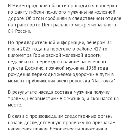
В Нижегородской области проводится проверка
по факту гибели пожилого мужчины на железной
дороге. Об этом сообщили в следственном отделе
на транспорте Центрального межрегионального
СК России.
По предварительной информации, вечером 31
июля 2025 года на перегоне в районе 427-го
километра Горьковской железной дороги,
недалеко от переезда в районе населённого
пункта Доскино, пожилой мужчина 1938 года
рождения переходил железнодорожные пути в
момент приближения электропоезда "Ласточка".
В результате наезда состава мужчина получил
травмы, несовместимые с жизнью, и скончался на
месте.
В связи с произошедшим следственные органы
начали доследственную проверку по признакам
нарушения правил безопасности движения и