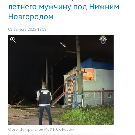
летнего мужчину под Нижним
Новгородом
01 августа 2025 12:18
Фото:
Центральное МСУТ СК России