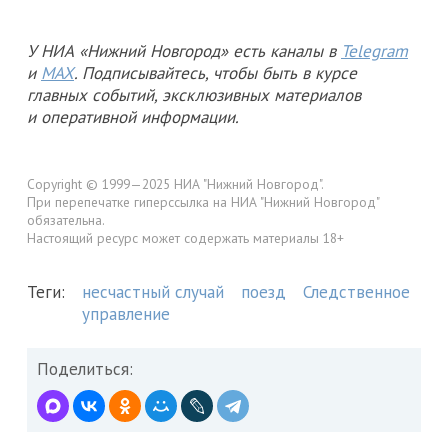
У НИА «Нижний Новгород» есть каналы в
Telegram
и
MAX
. Подписывайтесь, чтобы быть в курсе
главных событий, эксклюзивных материалов
и оперативной информации.
Copyright © 1999—2025 НИА "Нижний Новгород".
При перепечатке гиперссылка на НИА "Нижний Новгород"
обязательна.
Настоящий ресурс может содержать материалы 18+
Теги:
несчастный случай
поезд
Следственное
управление
Поделиться: