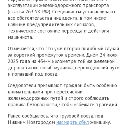
эксплуатации железнодорожного транспорта
(статья 263 УК РФ). Специалисты устанавливают
все обстоятельства инцидента, в том числе
наличие предупредительных сигналов,
техническое состояние переезда и действия
машиниста.
Отмечается, что это уже второй подобный случай
за короткий промежуток времени. Днём 24 июля
2025 года на 434-м километре той же железной
дороги также погиб мужчина, переходивший пути
и попавший под поезд.
Следователи призывают граждан быть особенно
внимательными при пересечении
железнодорожных путей и строго соблюдать
правила безопасности, чтобы избежать трагедий.
Ранее сообщалось, что грузовой поезд под
Нижним Новгородом
насмерть сбил
женщину.