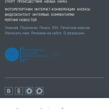
СПОРТ
ПРОИСШЕСТВИЯ
АФИША
НАУКА
ФОТОРЕПОРТАЖИ
ИНТЕРНЕТ-КОНФЕРЕНЦИИ
АНОНСЫ
ВИДЕОКОНТЕНТ
ИНТЕРВЬЮ
КОММЕНТАРИИ
РЕЙТИНГ НОВОСТЕЙ
Главная
Подписка
Поиск
RSS
Печатная версия
Написать нам
Реклама на сайте
О редакции