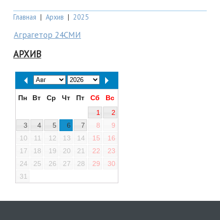
Главная
|
Архив
|
2025
Аграгетор 24СМИ
АРХИВ
Пн
Вт
Ср
Чт
Пт
Сб
Вс
1
2
3
4
5
6
7
8
9
10
11
12
13
14
15
16
17
18
19
20
21
22
23
24
25
26
27
28
29
30
31