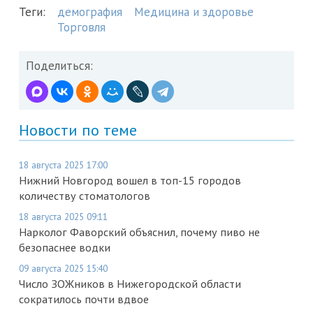
Теги:
демография
Медицина и здоровье
Торговля
Поделиться:
Новости по теме
18 августа 2025 17:00
Нижний Новгород вошел в топ-15 городов
количеству стоматологов
18 августа 2025 09:11
Нарколог Фаворский объяснил, почему пиво не
безопаснее водки
09 августа 2025 15:40
Число ЗОЖников в Нижегородской области
сократилось почти вдвое