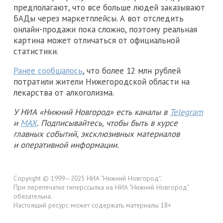
предполагают, что все больше людей заказывают
БАДы через маркетплейсы. А вот отследить
онлайн-продажи пока сложно, поэтому реальная
картина может отличаться от официальной
статистики.
Ранее сообщалось
, что более 12 млн рублей
потратили жители Нижегородской области на
лекарства от алкоголизма.
У НИА «Нижний Новгород» есть каналы в
Telegram
и
MAX
. Подписывайтесь, чтобы быть в курсе
главных событий, эксклюзивных материалов
и оперативной информации.
Copyright © 1999—2025 НИА "Нижний Новгород".
При перепечатке гиперссылка на НИА "Нижний Новгород"
обязательна.
Настоящий ресурс может содержать материалы 18+