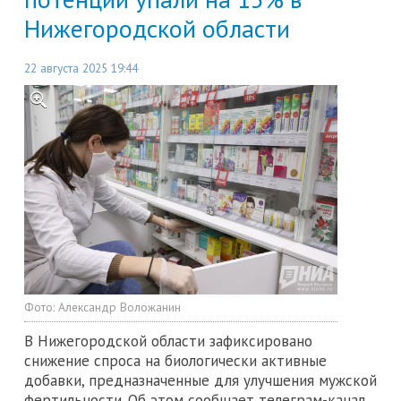
Нижегородской области
22 августа 2025 19:44
Фото:
Александр Воложанин
В Нижегородской области зафиксировано
снижение спроса на биологически активные
добавки, предназначенные для улучшения мужской
фертильности. Об этом сообщает телеграм-канал