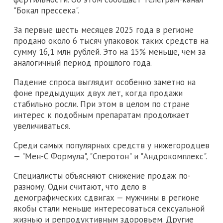
"Бокал прессека".
За первые шесть месяцев 2025 года в регионе
продано около 6 тысяч упаковок таких средств на
сумму 16,1 млн рублей. Это на 15% меньше, чем за
аналогичный период прошлого года.
Падение спроса выглядит особенно заметно на
фоне предыдущих двух лет, когда продажи
стабильно росли. При этом в целом по стране
интерес к подобным препаратам продолжает
увеличиваться.
Среди самых популярных средств у нижегородцев
— "Мен-С Формула", "Сперотон" и "Андрокомплекс".
Специалисты объясняют снижение продаж по-
разному. Одни считают, что дело в
демографических сдвигах — мужчины в регионе
якобы стали меньше интересоваться сексуальной
жизнью и репродуктивным здоровьем. Другие