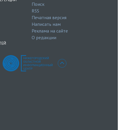
Поиск
RSS
Печатная версия
Написать нам
Реклама на сайте
О редакции
ТЕЙ