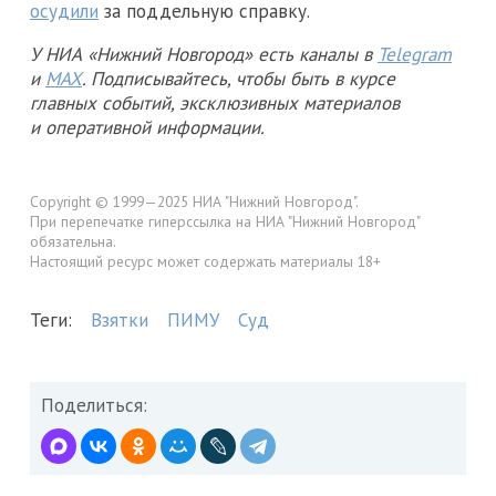
осудили
за поддельную справку.
У НИА «Нижний Новгород» есть каналы в
Telegram
и
MAX
. Подписывайтесь, чтобы быть в курсе
главных событий, эксклюзивных материалов
и оперативной информации.
Copyright © 1999—2025 НИА "Нижний Новгород".
При перепечатке гиперссылка на НИА "Нижний Новгород"
обязательна.
Настоящий ресурс может содержать материалы 18+
Теги:
Взятки
ПИМУ
Суд
Поделиться: