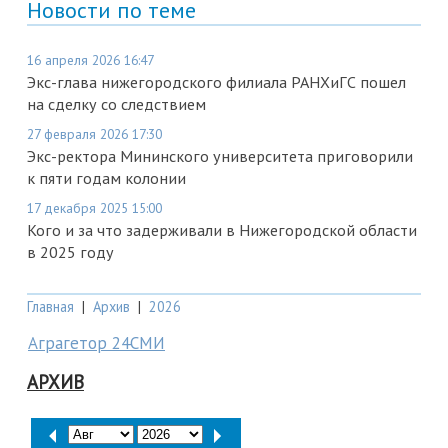
Новости по теме
16 апреля 2026 16:47
Экс-глава нижегородского филиала РАНХиГС пошел
на сделку со следствием
27 февраля 2026 17:30
Экс-ректора Мининского университета приговорили
к пяти годам колонии
17 декабря 2025 15:00
Кого и за что задерживали в Нижегородской области
в 2025 году
Главная
|
Архив
|
2026
Аграгетор 24СМИ
АРХИВ