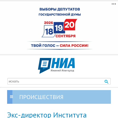
ПРОИСШЕСТВИЯ
Экс-директор Института